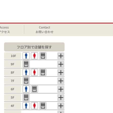
フロア別で店舗を探す