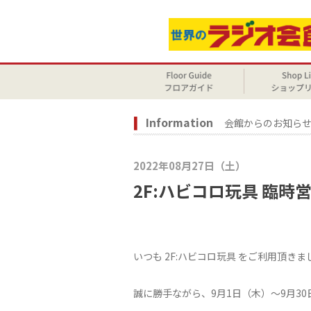
Information
会館からのお知ら
2022年08月27日（土）
2F:ハビコロ玩具 臨
いつも 2F:ハビコロ玩具 をご利用頂き
誠に勝手ながら、9月1日（木）～9月3