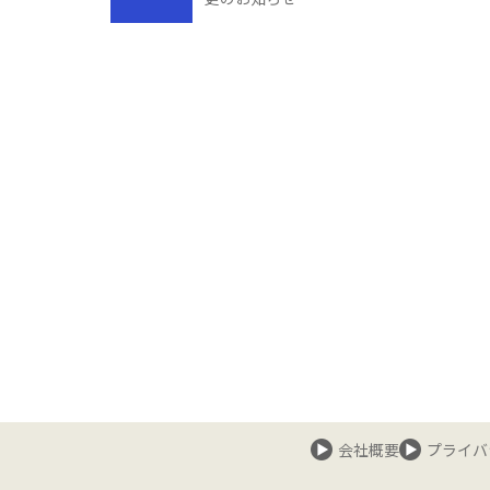
会社概要
プライバ