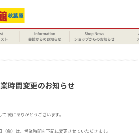
せ
時営業時間変更のお知らせ
まして 誠にありがとうございます。
0日（金）は、営業時間を下記に変更させていただきます。