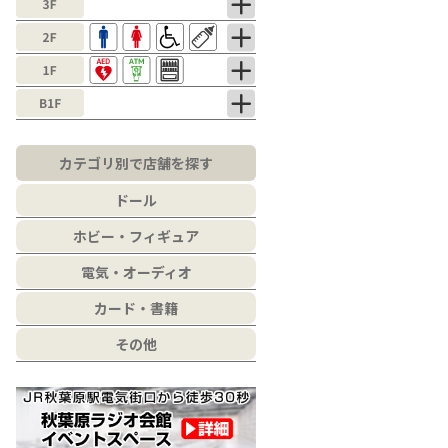
カテゴリ別で店舗を探す
ドール
ホビー・フィギュア
電気・オーディオ
カード・書籍
その他