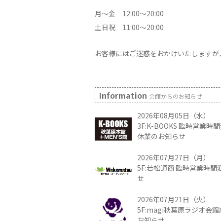
月～金 12:00～20:00
土日祝 11:00～20:00
お客様にはご迷惑をおかけいたしますが
Information
会館からのお知らせ
2026年08月05日（水）
3F:K-BOOKS 臨時営業
休業のお知らせ
2026年07月27日（月）
5F:若松通商 臨時営業時
せ
2026年07月21日（火）
5F:magi秋葉原ラジオ会
お知らせ