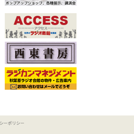
シーポリシー