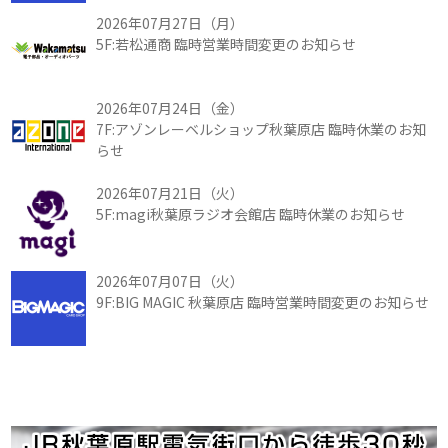
2026年07月27日（月）
5F:若松通商 臨時営業時間変更のお知らせ
2026年07月24日（金）
7F:アゾンレーベルショップ秋葉原店 臨時休業のお知
らせ
2026年07月21日（火）
5F:magi秋葉原ラジオ会館店 臨時休業のお知らせ
2026年07月07日（火）
9F:BIG MAGIC 秋葉原店 臨時営業時間変更のお知らせ