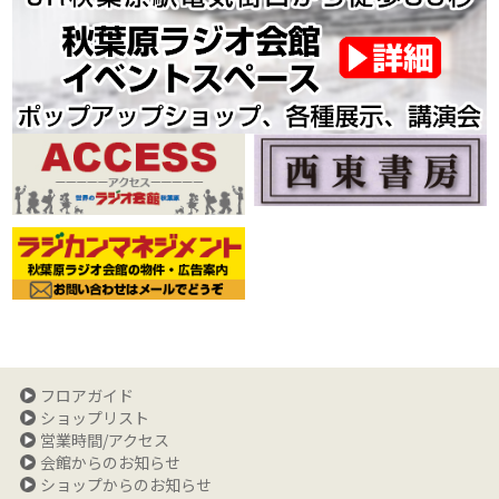
フロアガイド
ショップリスト
営業時間/アクセス
会館からのお知らせ
ショップからのお知らせ