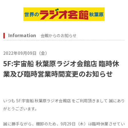
Information
会館からのお知らせ
2022年09月09日（金）
5F:宇宙船 秋葉原ラジオ会館店 臨時休
業及び臨時営業時間変更のお知らせ
いつも 5F:宇宙船 秋葉原ラジオ会館店 をご利用頂きまして 誠にあり
がとうございます。
誠に勝手ながら、棚卸のため、9月29日（木）は臨時休業させてい