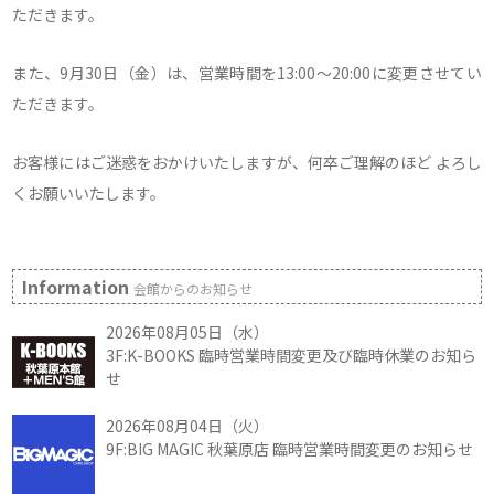
ただきます。
また、9月30日（金）は、営業時間を13:00～20:00に変更させてい
ただきます。
お客様にはご迷惑をおかけいたしますが、何卒ご理解のほど よろし
くお願いいたします。
Information
会館からのお知らせ
2026年08月05日（水）
3F:K-BOOKS 臨時営業時間変更及び臨時休業のお知ら
せ
2026年08月04日（火）
9F:BIG MAGIC 秋葉原店 臨時営業時間変更のお知らせ