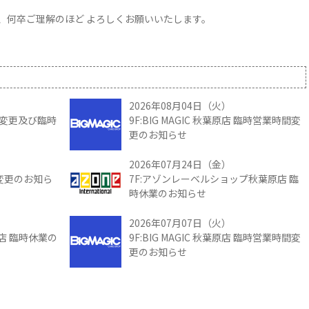
、何卒ご理解のほど よろしくお願いいたします。
2026年08月04日（火）
時間変更及び臨時
9F:BIG MAGIC 秋葉原店 臨時営業時間変
更のお知らせ
2026年07月24日（金）
間変更のお知ら
7F:アゾンレーベルショップ秋葉原店 臨
時休業のお知らせ
2026年07月07日（火）
館店 臨時休業の
9F:BIG MAGIC 秋葉原店 臨時営業時間変
更のお知らせ