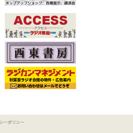
シーポリシー