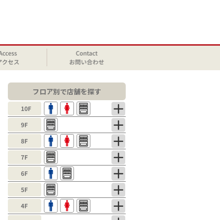
フロア別で店舗を探す