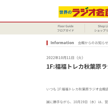
Information
会館からのお知ら
2022年10月11日（火）
1F:福福トレカ秋葉原
いつも 1F:福福トレカ秋葉原ラジオ会館
誠に勝手ながら、10月19日（水）は、営業