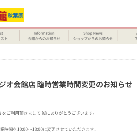
せ
ラジオ会館店 臨時営業時間変更のお知らせ
店 をご利用頂きまして 誠にありがとうございます。
時間を10:00～18:00に変更させていただきます。