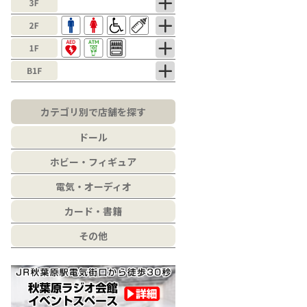
カテゴリ別で店舗を探す
ドール
ホビー・フィギュア
電気・オーディオ
カード・書籍
その他