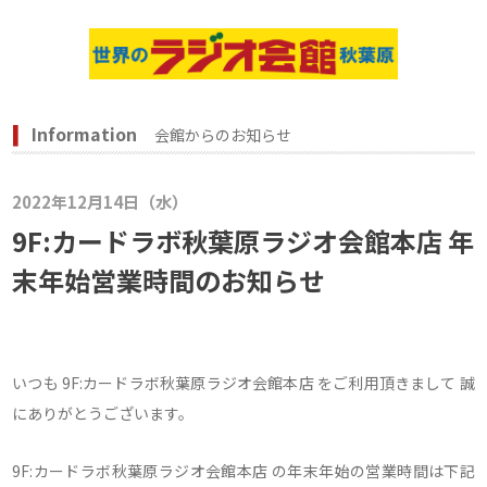
Information
会館からのお知らせ
2022年12月14日（水）
9F:カードラボ秋葉原ラジオ会館本店 年
末年始営業時間のお知らせ
いつも 9F:カードラボ秋葉原ラジオ会館本店 をご利用頂きまして 誠
にありがとうございます。
9F:カードラボ秋葉原ラジオ会館本店 の年末年始の営業時間は下記