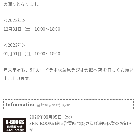
の通りとなります。
＜2022年＞
12月31日（土）10:00～18:00
＜2023年＞
01月01日（日）10:00～18:00
年末年始も、9F:カードラボ秋葉原ラジオ会館本店 を宜しくお願い
申し上げます。
Information
会館からのお知らせ
2026年08月05日（水）
3F:K-BOOKS 臨時営業時間変更及び臨時休業のお知ら
せ