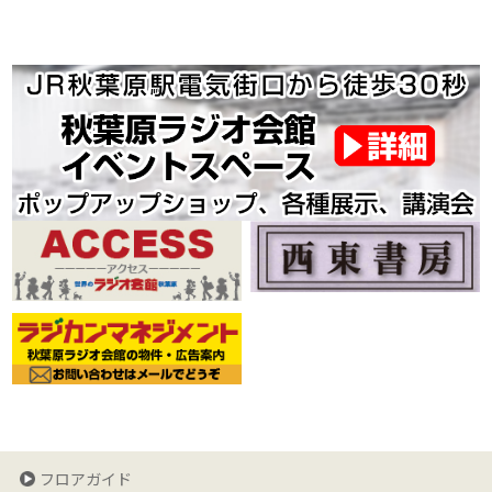
フロアガイド