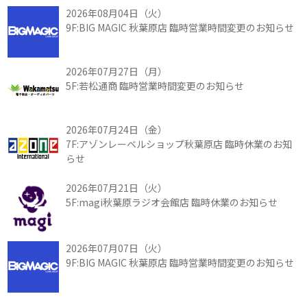
2026年08月04日（火）
9F:BIG MAGIC 秋葉原店 臨時営業時間変更のお知らせ
2026年07月27日（月）
5F:若松通商 臨時営業時間変更のお知らせ
2026年07月24日（金）
7F:アゾンレーベルショップ秋葉原店 臨時休業のお知
らせ
2026年07月21日（火）
5F:magi秋葉原ラジオ会館店 臨時休業のお知らせ
2026年07月07日（火）
9F:BIG MAGIC 秋葉原店 臨時営業時間変更のお知らせ