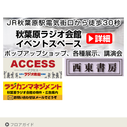
フロアガイド