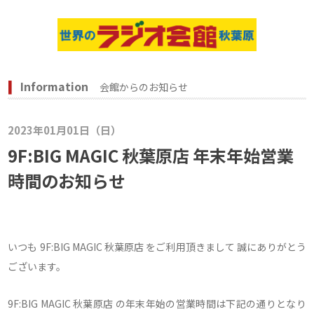
Information
会館からのお知らせ
2023年01月01日（日）
9F:BIG MAGIC 秋葉原店 年末年始営業
時間のお知らせ
いつも 9F:BIG MAGIC 秋葉原店 をご利用頂きまして 誠にありがとう
ございます。
9F:BIG MAGIC 秋葉原店 の年末年始の営業時間は下記の通りとなり