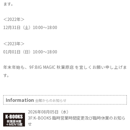
ます。
＜2022年＞
12月31日（土）10:00～18:00
＜2023年＞
01月01日（日）10:00～18:00
年末年始も、9F:BIG MAGIC 秋葉原店 を宜しくお願い申し上げま
す。
Information
会館からのお知らせ
2026年08月05日（水）
3F:K-BOOKS 臨時営業時間変更及び臨時休業のお知ら
せ