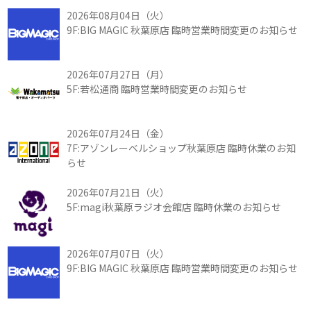
2026年08月04日（火）
9F:BIG MAGIC 秋葉原店 臨時営業時間変更のお知らせ
2026年07月27日（月）
5F:若松通商 臨時営業時間変更のお知らせ
2026年07月24日（金）
7F:アゾンレーベルショップ秋葉原店 臨時休業のお知
らせ
2026年07月21日（火）
5F:magi秋葉原ラジオ会館店 臨時休業のお知らせ
2026年07月07日（火）
9F:BIG MAGIC 秋葉原店 臨時営業時間変更のお知らせ