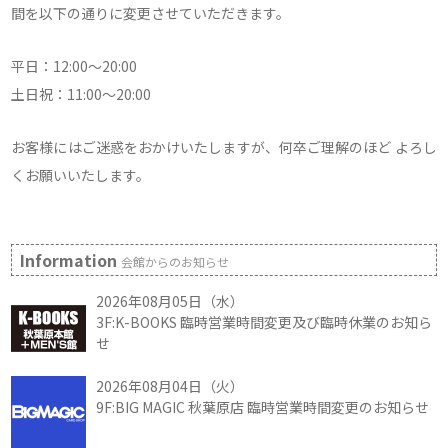
間を以下の通りに変更させていただきます。
平日：12:00～20:00
土日祝：11:00～20:00
お客様にはご迷惑をおかけいたしますが、何卒ご理解のほど よろし
くお願いいたします。
Information
会館からのお知らせ
2026年08月05日（水）
3F:K-BOOKS 臨時営業時間変更及び臨時休業のお知ら
せ
2026年08月04日（火）
9F:BIG MAGIC 秋葉原店 臨時営業時間変更のお知らせ