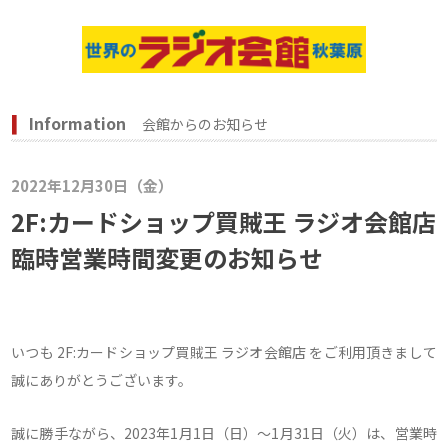
Information
会館からのお知らせ
2022年12月30日（金）
2F:カードショップ買賊王 ラジオ会館店
臨時営業時間変更のお知らせ
いつも 2F:カードショップ買賊王 ラジオ会館店 をご利用頂きまして
誠にありがとうございます。
誠に勝手ながら、2023年1月1日（日）～1月31日（火）は、営業時