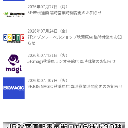
2026年07月27日（月）
5F:若松通商 臨時営業時間変更のお知らせ
2026年07月24日（金）
7F:アゾンレーベルショップ秋葉原店 臨時休業のお知
らせ
2026年07月21日（火）
5F:magi秋葉原ラジオ会館店 臨時休業のお知らせ
2026年07月07日（火）
9F:BIG MAGIC 秋葉原店 臨時営業時間変更のお知らせ