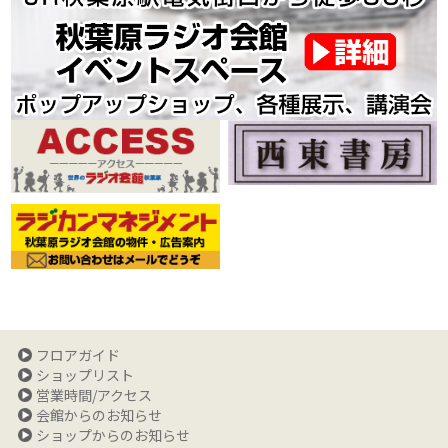
フロアガイド
ショップリスト
営業時間/アクセス
会館からのお知らせ
ショップからのお知らせ