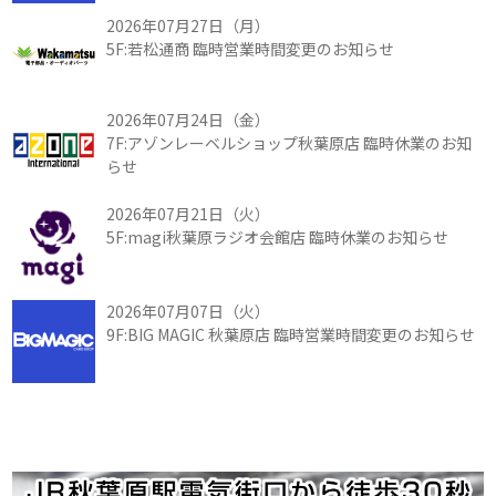
2026年07月27日（月）
5F:若松通商 臨時営業時間変更のお知らせ
2026年07月24日（金）
7F:アゾンレーベルショップ秋葉原店 臨時休業のお知
らせ
2026年07月21日（火）
5F:magi秋葉原ラジオ会館店 臨時休業のお知らせ
2026年07月07日（火）
9F:BIG MAGIC 秋葉原店 臨時営業時間変更のお知らせ