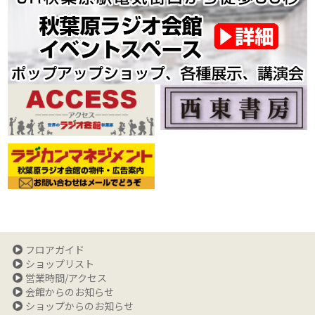
フロアガイド
ショップリスト
営業時間/アクセス
会館からのお知らせ
ショップからのお知らせ