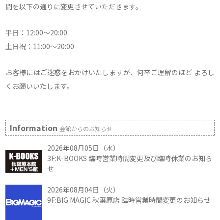
間を以下の通りに変更させていただきます。
平日：12:00～20:00
土日祝：11:00～20:00
お客様にはご迷惑をおかけいたしますが、何卒ご理解のほど よろし
くお願いいたします。
Information
会館からのお知らせ
2026年08月05日（水）
3F:K-BOOKS 臨時営業時間変更及び臨時休業のお知ら
せ
2026年08月04日（火）
9F:BIG MAGIC 秋葉原店 臨時営業時間変更のお知らせ