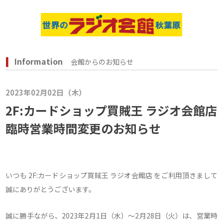
Information
会館からのお知らせ
2023年02月02日（木）
2F:カードショップ買賊王 ラジオ会館店
臨時営業時間変更のお知らせ
いつも 2F:カードショップ買賊王 ラジオ会館店 をご利用頂きまして
誠にありがとうございます。
誠に勝手ながら、2023年2月1日（水）～2月28日（火）は、営業時