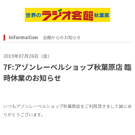
Information
会館からのお知らせ
2019年07月26日（金）
7F:アゾンレーベルショップ秋葉原店 臨
時休業のお知らせ
いつもアゾンレーベルショップ秋葉原店をご利用頂きまして誠にあ
りがとうございます。