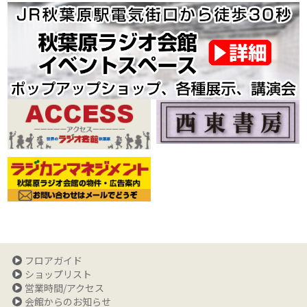
フロアガイド
ショップリスト
営業時間/アクセス
会館からのお知らせ