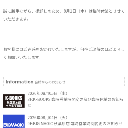
誠に勝手ながら、棚卸しのため、8月1日（木）は臨時休業とさせて
いただきます。
お客様にはご迷惑をおかけいたしますが、何卒ご理解のほどよろし
くお願いいたします。
Information
会館からのお知らせ
2026年08月05日（水）
3F:K-BOOKS 臨時営業時間変更及び臨時休業のお知ら
せ
2026年08月04日（火）
9F:BIG MAGIC 秋葉原店 臨時営業時間変更のお知らせ