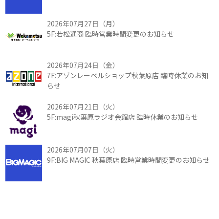
2026年07月27日（月）
5F:若松通商 臨時営業時間変更のお知らせ
2026年07月24日（金）
7F:アゾンレーベルショップ秋葉原店 臨時休業のお知
らせ
2026年07月21日（火）
5F:magi秋葉原ラジオ会館店 臨時休業のお知らせ
2026年07月07日（火）
9F:BIG MAGIC 秋葉原店 臨時営業時間変更のお知らせ