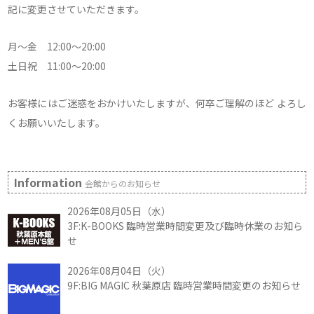
記に変更させていただきます。
月～金 12:00～20:00
土日祝 11:00～20:00
お客様にはご迷惑をおかけいたしますが、何卒ご理解のほど よろし
くお願いいたします。
Information
会館からのお知らせ
2026年08月05日（水）
3F:K-BOOKS 臨時営業時間変更及び臨時休業のお知ら
せ
2026年08月04日（火）
9F:BIG MAGIC 秋葉原店 臨時営業時間変更のお知らせ