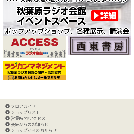
フロアガイド
ショップリスト
営業時間/アクセス
会館からのお知らせ
ショップからのお知らせ