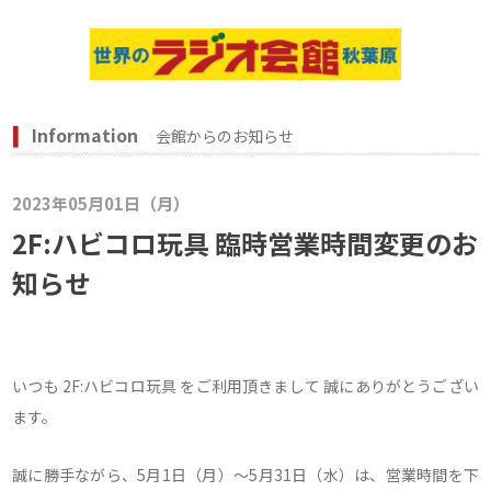
Information
会館からのお知らせ
2023年05月01日（月）
2F:ハビコロ玩具 臨時営業時間変更のお
知らせ
いつも 2F:ハビコロ玩具 をご利用頂きまして 誠にありがとうござい
ます。
誠に勝手ながら、5月1日（月）～5月31日（水）は、営業時間を下