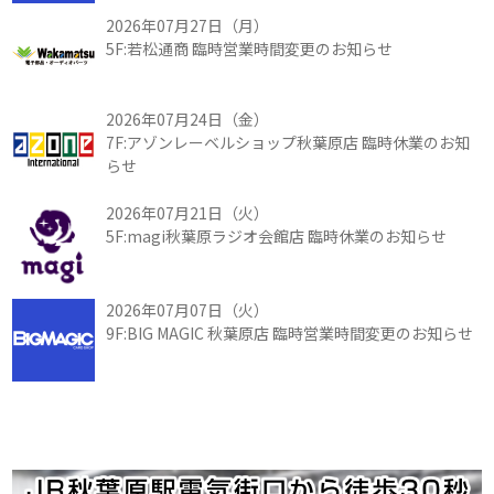
2026年07月27日（月）
5F:若松通商 臨時営業時間変更のお知らせ
2026年07月24日（金）
7F:アゾンレーベルショップ秋葉原店 臨時休業のお知
らせ
2026年07月21日（火）
5F:magi秋葉原ラジオ会館店 臨時休業のお知らせ
2026年07月07日（火）
9F:BIG MAGIC 秋葉原店 臨時営業時間変更のお知らせ