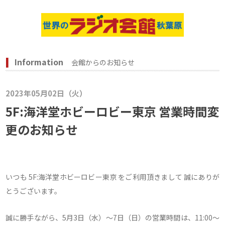
Information
会館からのお知らせ
2023年05月02日（火）
5F:海洋堂ホビーロビー東京 営業時間変
更のお知らせ
いつも 5F:海洋堂ホビーロビー東京 をご利用頂きまして 誠にありが
とうございます。
誠に勝手ながら、5月3日（水）～7日（日）の営業時間は、11:00～