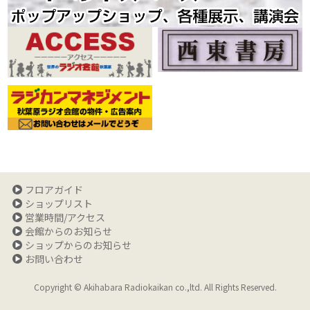
フロアガイド
ショップリスト
営業時間/アクセス
会館からのお知らせ
ショップからのお知らせ
お問い合わせ
Copyright © Akihabara Radiokaikan co.,ltd. All Rights Reserved.