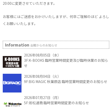
20:00に変更させていただきます。
お客様にはご迷惑をおかけいたしますが、何卒ご理解のほど よろし
くお願いいたします。
Information
会館からのお知らせ
2026年08月05日（水）
3F:K-BOOKS 臨時営業時間変更及び臨時休業のお知ら
せ
2026年08月04日（火）
9F:BIG MAGIC 秋葉原店 臨時営業時間変更のお知らせ
2026年07月27日（月）
5F:若松通商 臨時営業時間変更のお知らせ