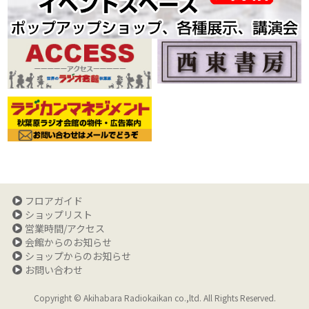
フロアガイド
ショップリスト
営業時間/アクセス
会館からのお知らせ
ショップからのお知らせ
お問い合わせ
Copyright © Akihabara Radiokaikan co.,ltd. All Rights Reserved.