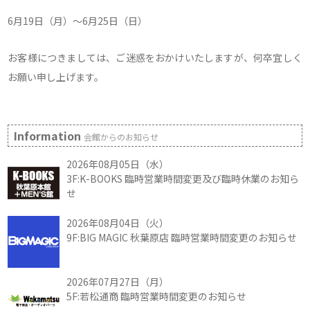
6月19日（月）～6月25日（日）
お客様につきましては、ご迷惑をおかけいたしますが、何卒宜しく
お願い申し上げます。
Information
会館からのお知らせ
2026年08月05日（水）
3F:K-BOOKS 臨時営業時間変更及び臨時休業のお知ら
せ
2026年08月04日（火）
9F:BIG MAGIC 秋葉原店 臨時営業時間変更のお知らせ
2026年07月27日（月）
5F:若松通商 臨時営業時間変更のお知らせ