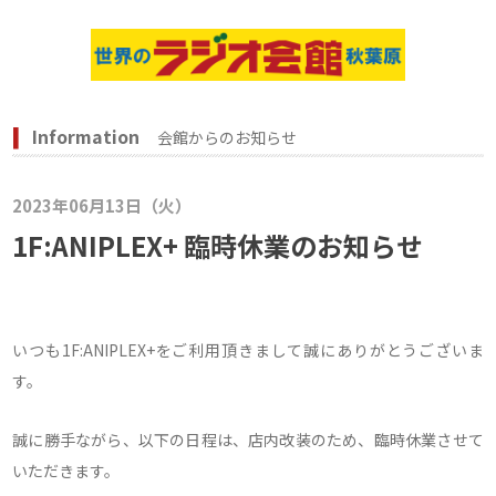
Information
会館からのお知らせ
2023年06月13日（火）
1F:ANIPLEX+ 臨時休業のお知らせ
いつも1F:ANIPLEX+をご利用頂きまして誠にありがとうございま
す。
誠に勝手ながら、以下の日程は、店内改装のため、臨時休業させて
いただきます。