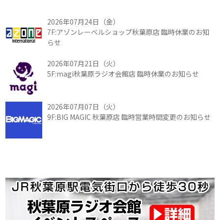
2026年07月24日（金）
7F:アゾンレーベルショップ秋葉原店 臨時休業のお知
らせ
2026年07月21日（火）
5F:magi秋葉原ラジオ会館店 臨時休業のお知らせ
2026年07月07日（火）
9F:BIG MAGIC 秋葉原店 臨時営業時間変更のお知らせ