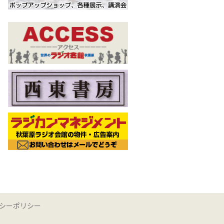
シーポリシー