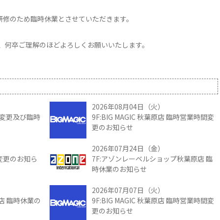
員研修のため臨時休業とさせていただきます。
、何卒ご理解のほどよろしくお願いいたします。
2026年08月04日（火）
時間変更及び臨時
9F:BIG MAGIC 秋葉原店 臨時営業時間変
更のお知らせ
2026年07月24日（金）
間変更のお知ら
7F:アゾンレーベルショップ秋葉原店 臨
時休業のお知らせ
2026年07月07日（火）
館店 臨時休業の
9F:BIG MAGIC 秋葉原店 臨時営業時間変
更のお知らせ