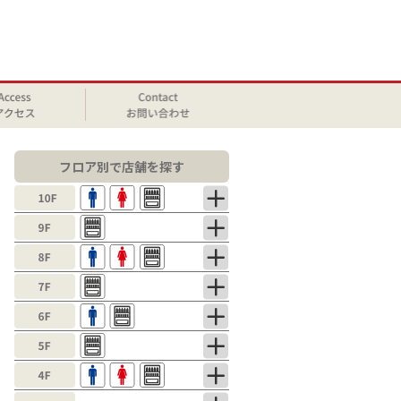
フロア別で店舗を探す