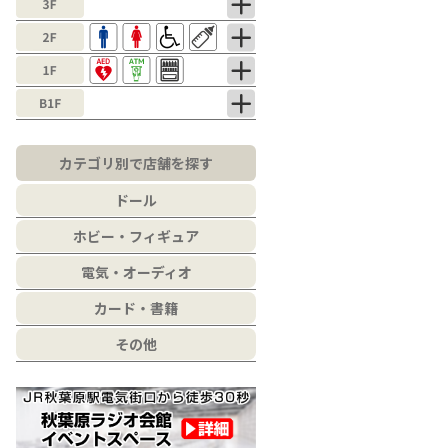
カテゴリ別で店舗を探す
ドール
ホビー・フィギュア
電気・オーディオ
カード・書籍
その他