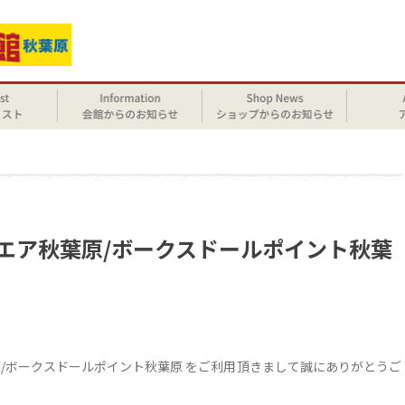
せ
クエア秋葉原/ボークスドールポイント秋葉
原/ボークスドールポイント秋葉原 をご利用頂きまして誠にありがとうご