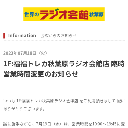
Information
会館からのお知らせ
2023年07月18日（火）
1F:福福トレカ秋葉原ラジオ会館店 臨時
営業時間変更のお知らせ
いつも 1F:福福トレカ秋葉原ラジオ会館店 をご利用頂きまして 誠に
ありがとうございます。
誠に勝手ながら、7月19日（水）は、営業時間を10:00～19:45に変