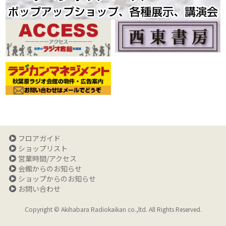
フロアガイド
ショップリスト
営業時間/アクセス
会館からのお知らせ
ショップからのお知らせ
お問い合わせ
Copyright © Akihabara Radiokaikan co.,ltd. All Rights Reserved.