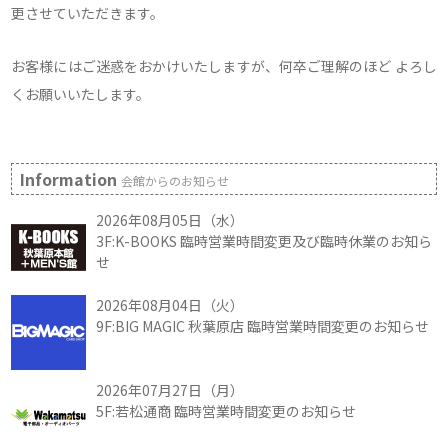
更させていただきます。
お客様にはご迷惑をおかけいたしますが、何卒ご理解のほど よろし
くお願いいたします。
Information
会館からのお知らせ
2026年08月05日（水）
3F:K-BOOKS 臨時営業時間変更及び臨時休業のお知ら
せ
2026年08月04日（火）
9F:BIG MAGIC 秋葉原店 臨時営業時間変更のお知らせ
2026年07月27日（月）
5F:若松通商 臨時営業時間変更のお知らせ