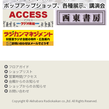
フロアガイド
ショップリスト
営業時間/アクセス
会館からのお知らせ
ショップからのお知らせ
お問い合わせ
Copyright © Akihabara Radiokaikan co.,ltd. All Rights Reserved.