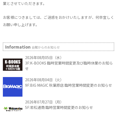
業とさせていただきます。
お客様につきましては、ご迷惑をおかけいたしますが、何卒宜しく
お願い申し上げます。
Information
会館からのお知らせ
2026年08月05日（水）
3F:K-BOOKS 臨時営業時間変更及び臨時休業のお知ら
せ
2026年08月04日（火）
9F:BIG MAGIC 秋葉原店 臨時営業時間変更のお知らせ
2026年07月27日（月）
5F:若松通商 臨時営業時間変更のお知らせ