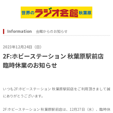
Information
会館からのお知らせ
2023年12月24日（日）
2F:ホビーステーション 秋葉原駅前店
臨時休業のお知らせ
いつも2F:ホビーステーション 秋葉原駅前店をご利用頂きまして誠
にありがとうございます。
2F:ホビーステーション 秋葉原駅前店は、12月27日（水）、臨時休