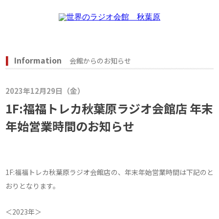
Information
会館からのお知らせ
2023年12月29日（金）
1F:福福トレカ秋葉原ラジオ会館店 年末
年始営業時間のお知らせ
1F:福福トレカ秋葉原ラジオ会館店の、年末年始営業時間は下記のと
おりとなります。
＜2023年＞