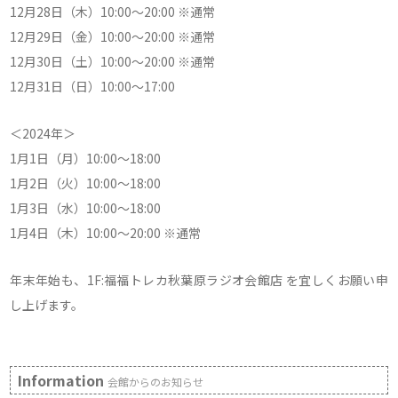
12月28日（木）10:00～20:00 ※通常
12月29日（金）10:00～20:00 ※通常
12月30日（土）10:00～20:00 ※通常
12月31日（日）10:00～17:00
＜2024年＞
1月1日（月）10:00～18:00
1月2日（火）10:00～18:00
1月3日（水）10:00～18:00
1月4日（木）10:00～20:00 ※通常
年末年始も、1F:福福トレカ秋葉原ラジオ会館店 を宜しくお願い申
し上げます。
Information
会館からのお知らせ