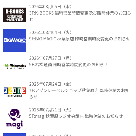
2026年08月05日（水）
3F:K-BOOKS 臨時営業時間変更及び臨時休業のお知ら
せ
2026年08月04日（火）
9F:BIG MAGIC 秋葉原店 臨時営業時間変更のお知らせ
2026年07月27日（月）
5F:若松通商 臨時営業時間変更のお知らせ
2026年07月24日（金）
7F:アゾンレーベルショップ秋葉原店 臨時休業のお知
らせ
2026年07月21日（火）
5F:magi秋葉原ラジオ会館店 臨時休業のお知らせ