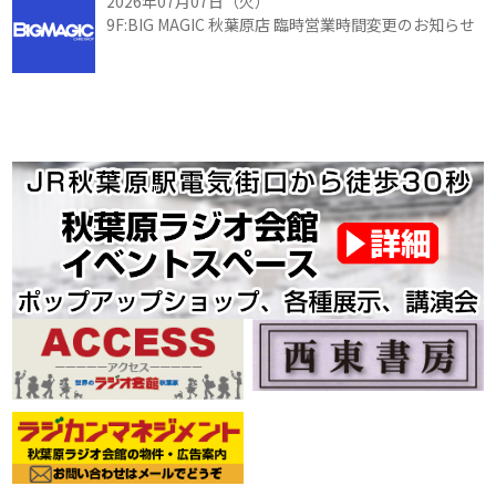
2026年07月07日（火）
9F:BIG MAGIC 秋葉原店 臨時営業時間変更のお知らせ