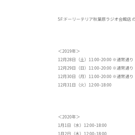
5F:ドーリーテリア秋葉原ラジオ会館店
＜2019年＞
12月28日（土）11:00-20:00 ※通常通り
12月29日（日）11:00-20:00 ※通常通り
12月30日（月）11:00-20:00 ※通常通り
12月31日（火）12:00-18:00
＜2020年＞
1月1日（水）12:00-18:00
1月2日（木）12:00-18:00