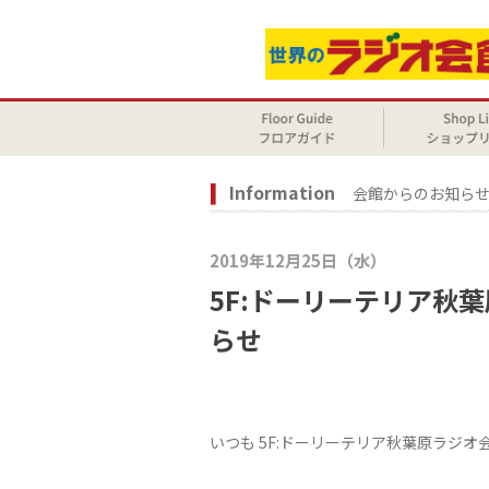
Information
会館からのお知ら
2019年12月25日（水）
5F:ドーリーテリア秋
らせ
いつも 5F:ドーリーテリア秋葉原ラジオ