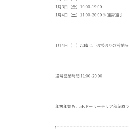
1月3日（金）10:00-19:00
1月4日（土）11:00-20:00 ※通常通り
1月4日（土）以降は、通常通りの営業
通常営業時間 11:00-20:00
年末年始も、5F:ドーリーテリア秋葉原