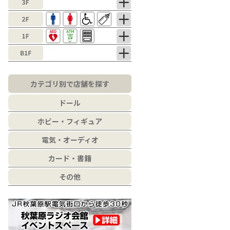
カテゴリ別で店舗を探す
ドール
ホビー・フィギュア
電気・オーディオ
カード・書籍
その他