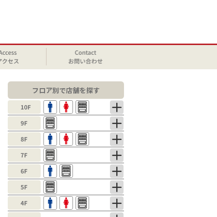
フロア別で店舗を探す