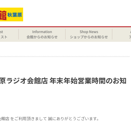
せ
葉原ラジオ会館店 年末年始営業時間のお知
会館店 をご利用頂きまして 誠にありがとうございます。