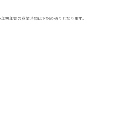
 の年末年始の営業時間は下記の通りとなります。