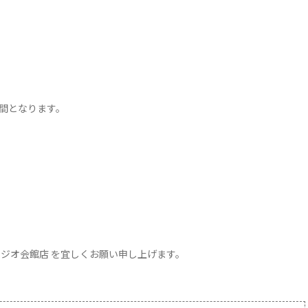
時間となります。
ラジオ会館店 を宜しくお願い申し上げます。