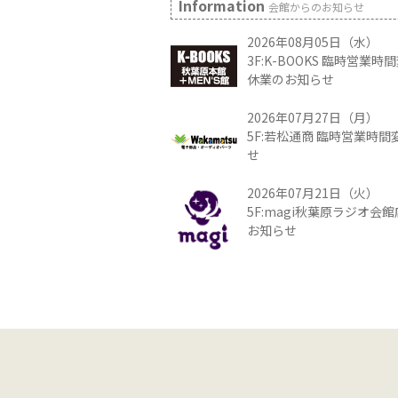
Information
会館からのお知らせ
2026年08月05日（水）
3F:K-BOOKS 臨時営業
休業のお知らせ
2026年07月27日（月）
5F:若松通商 臨時営業時
せ
2026年07月21日（火）
5F:magi秋葉原ラジオ会
お知らせ