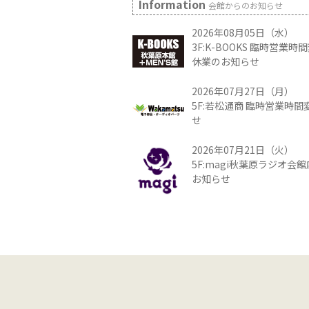
Information
会館からのお知らせ
2026年08月05日（水）
3F:K-BOOKS 臨時営業
休業のお知らせ
2026年07月27日（月）
5F:若松通商 臨時営業時
せ
2026年07月21日（火）
5F:magi秋葉原ラジオ会
お知らせ