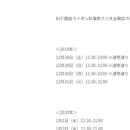
B1F:銀座ライオン秋葉原ラジオ会館店
＜2019年＞
12月28日（土）11:30-23:00 ※通常通り
12月29日（日）11:30-22:00 ※通常通り
12月30日（月）11:30-23:00 ※通常通り
12月31日（火）11:30-21:00
＜2020年＞
1月1日（水）11:30-21:00
1月2日（木）11:30-21:00