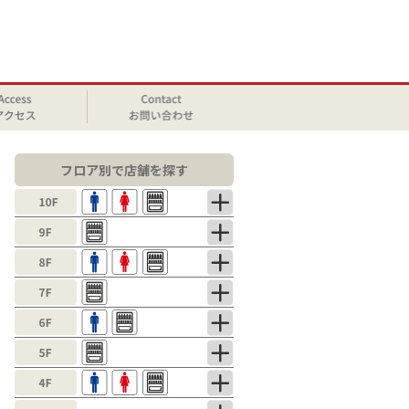
フロア別で店舗を探す