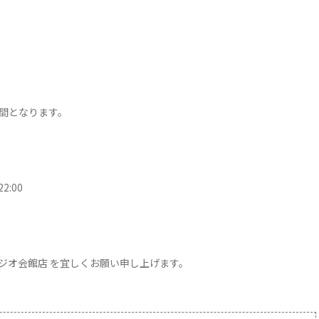
時間となります。
2:00
ラジオ会館店 を宜しくお願い申し上げます。