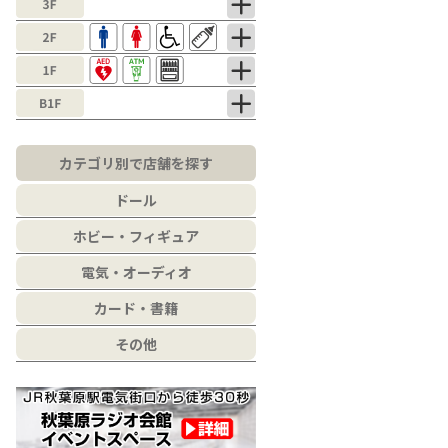
カテゴリ別で店舗を探す
ドール
ホビー・フィギュア
電気・オーディオ
カード・書籍
その他