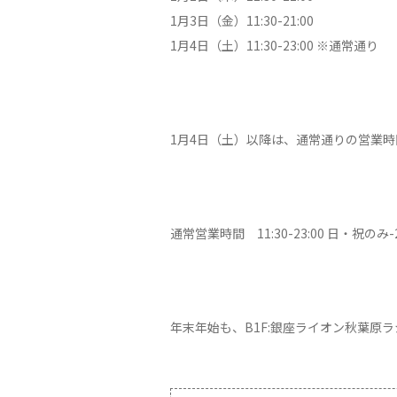
1月3日（金）11:30-21:00
1月4日（土）11:30-23:00 ※通常通り
1月4日（土）以降は、通常通りの営業
通常営業時間 11:30-23:00 日・祝のみ-2
年末年始も、B1F:銀座ライオン秋葉原