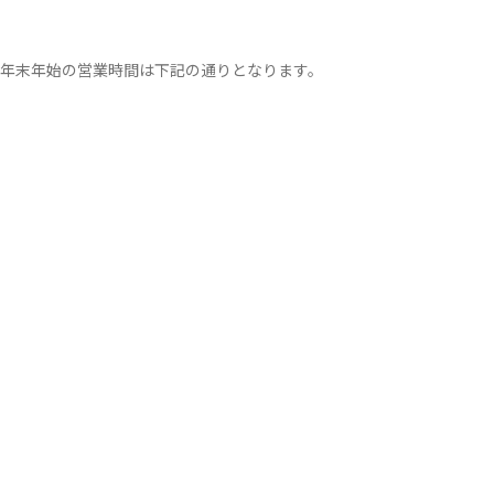
 の年末年始の営業時間は下記の通りとなります。