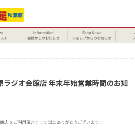
せ
葉原ラジオ会館店 年末年始営業時間のお知
会館店 をご利用頂きまして 誠にありがとうございます。