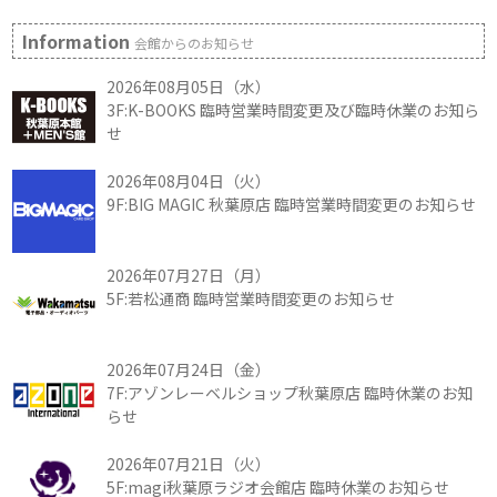
Information
会館からのお知らせ
2026年08月05日（水）
3F:K-BOOKS 臨時営業時間変更及び臨時休業のお知ら
せ
2026年08月04日（火）
9F:BIG MAGIC 秋葉原店 臨時営業時間変更のお知らせ
2026年07月27日（月）
5F:若松通商 臨時営業時間変更のお知らせ
2026年07月24日（金）
7F:アゾンレーベルショップ秋葉原店 臨時休業のお知
らせ
2026年07月21日（火）
5F:magi秋葉原ラジオ会館店 臨時休業のお知らせ