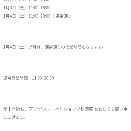
1月3日（金）11:00-18:00
1月4日（土）11:00-20:00 ※通常通り
1月4日（土）以降は、通常通りの営業時間となります。
通常営業時間 11:00-20:00
年末年始も、7F:アゾンレーベルショップ秋葉原 を宜しくお願い申
し上げます。