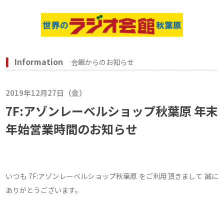
Information
会館からのお知らせ
2019年12月27日（金）
7F:アゾンレーベルショップ秋葉原 年末
年始営業時間のお知らせ
いつも 7F:アゾンレーベルショップ秋葉原 をご利用頂きまして 誠に
ありがとうございます。