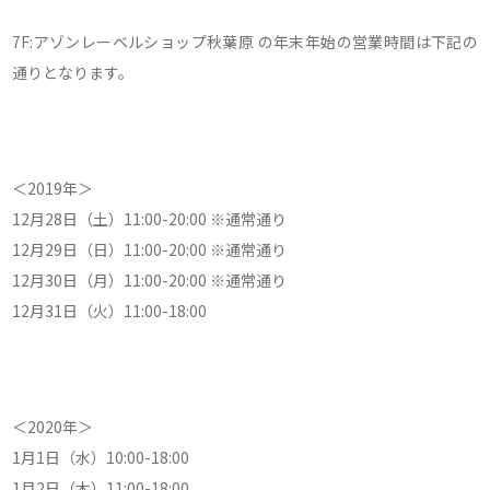
7F:アゾンレーベルショップ秋葉原 の年末年始の営業時間は下記の
通りとなります。
＜2019年＞
12月28日（土）11:00-20:00 ※通常通り
12月29日（日）11:00-20:00 ※通常通り
12月30日（月）11:00-20:00 ※通常通り
12月31日（火）11:00-18:00
＜2020年＞
1月1日（水）10:00-18:00
1月2日（木）11:00-18:00