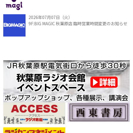
2026年07月07日（火）
9F:BIG MAGIC 秋葉原店 臨時営業時間変更のお知らせ