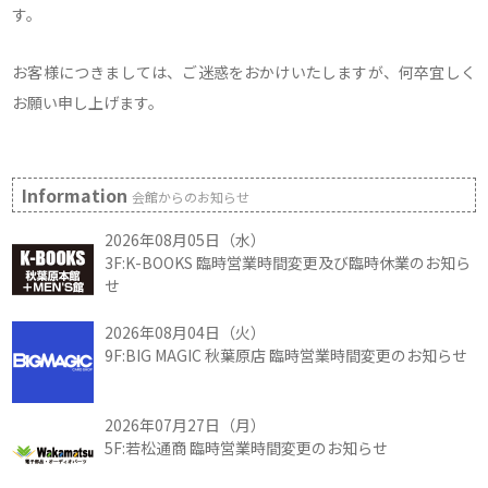
す。
お客様につきましては、ご迷惑をおかけいたしますが、何卒宜しく
お願い申し上げます。
Information
会館からのお知らせ
2026年08月05日（水）
3F:K-BOOKS 臨時営業時間変更及び臨時休業のお知ら
せ
2026年08月04日（火）
9F:BIG MAGIC 秋葉原店 臨時営業時間変更のお知らせ
2026年07月27日（月）
5F:若松通商 臨時営業時間変更のお知らせ