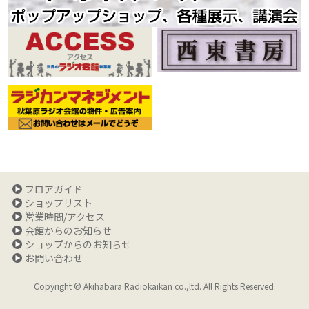
フロアガイド
ショップリスト
営業時間/アクセス
会館からのお知らせ
ショップからのお知らせ
お問い合わせ
Copyright © Akihabara Radiokaikan co.,ltd. All Rights Reserved.