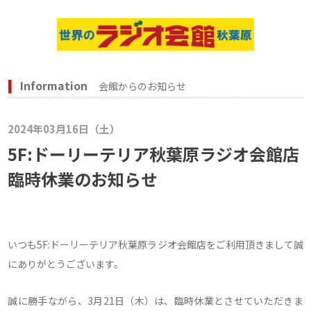
Information
会館からのお知らせ
2024年03月16日（土）
5F:ドーリーテリア秋葉原ラジオ会館店
臨時休業のお知らせ
いつも5F:ドーリーテリア秋葉原ラジオ会館店をご利用頂きまして誠
にありがとうございます。
誠に勝手ながら、3月21日（木）は、臨時休業とさせていただきま