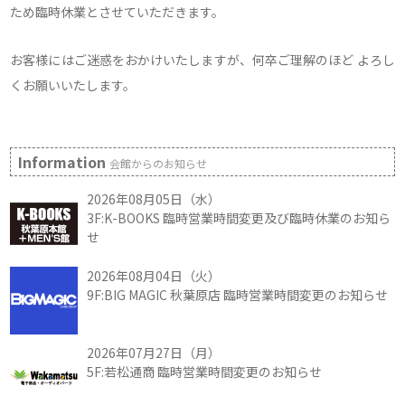
ため臨時休業とさせていただきます。
お客様にはご迷惑をおかけいたしますが、何卒ご理解のほど よろし
くお願いいたします。
Information
会館からのお知らせ
2026年08月05日（水）
3F:K-BOOKS 臨時営業時間変更及び臨時休業のお知ら
せ
2026年08月04日（火）
9F:BIG MAGIC 秋葉原店 臨時営業時間変更のお知らせ
2026年07月27日（月）
5F:若松通商 臨時営業時間変更のお知らせ