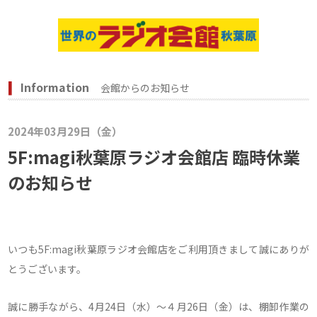
Information
会館からのお知らせ
2024年03月29日（金）
5F:magi秋葉原ラジオ会館店 臨時休業
のお知らせ
いつも5F:magi秋葉原ラジオ会館店をご利用頂きまして誠にありが
とうございます。
誠に勝手ながら、4月24日（水）～４月26日（金）は、棚卸作業の