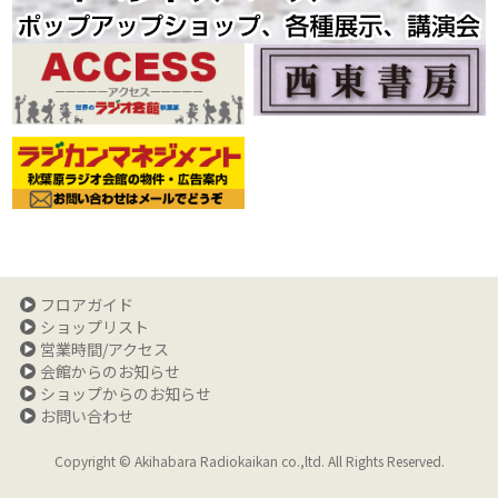
フロアガイド
ショップリスト
営業時間/アクセス
会館からのお知らせ
ショップからのお知らせ
お問い合わせ
Copyright © Akihabara Radiokaikan co.,ltd. All Rights Reserved.