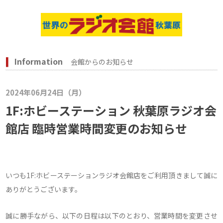
Information
会館からのお知らせ
2024年06月24日（月）
1F:ホビーステーション 秋葉原ラジオ会
館店 臨時営業時間変更のお知らせ
いつも1F:ホビーステーションラジオ会館店をご利用頂きまして誠に
ありがとうございます。
誠に勝手ながら、以下の日程は以下のとおり、営業時間を変更させ