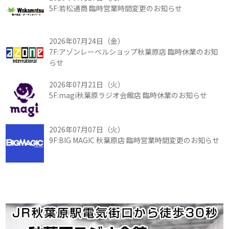
5F:若松通商 臨時営業時間変更のお知らせ
2026年07月24日（金）
7F:アゾンレーベルショップ秋葉原店 臨時休業のお知
らせ
2026年07月21日（火）
5F:magi秋葉原ラジオ会館店 臨時休業のお知らせ
2026年07月07日（火）
9F:BIG MAGIC 秋葉原店 臨時営業時間変更のお知らせ