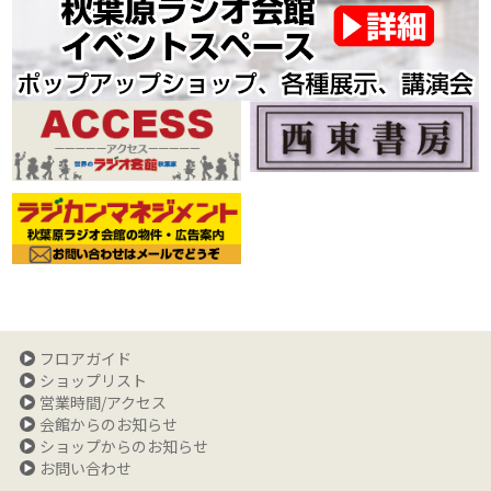
フロアガイド
ショップリスト
営業時間/アクセス
会館からのお知らせ
ショップからのお知らせ
お問い合わせ