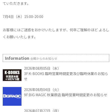
ていただきます。
7月4日（木）15:00-20:00
お客様にはご迷惑をおかけいたしますが、何卒ご理解のほど よろし
くお願いいたします。
Information
会館からのお知らせ
2026年08月05日（水）
3F:K-BOOKS 臨時営業時間変更及び臨時休業のお知ら
せ
2026年08月04日（火）
9F:BIG MAGIC 秋葉原店 臨時営業時間変更のお知らせ
2026年07月27日（月）