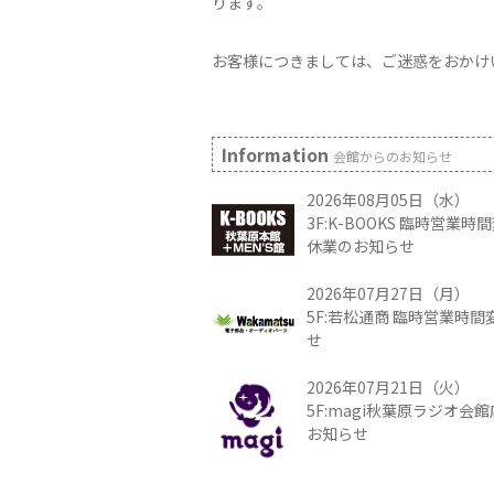
ります。
お客様につきましては、ご迷惑をおかけ
Information
会館からのお知らせ
2026年08月05日（水）
3F:K-BOOKS 臨時営業
休業のお知らせ
2026年07月27日（月）
5F:若松通商 臨時営業時
せ
2026年07月21日（火）
5F:magi秋葉原ラジオ会
お知らせ