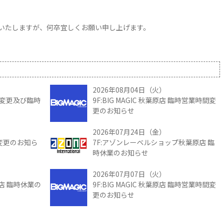
いたしますが、何卒宜しくお願い申し上げます。
2026年08月04日（火）
時間変更及び臨時
9F:BIG MAGIC 秋葉原店 臨時営業時間変
更のお知らせ
2026年07月24日（金）
間変更のお知ら
7F:アゾンレーベルショップ秋葉原店 臨
時休業のお知らせ
2026年07月07日（火）
館店 臨時休業の
9F:BIG MAGIC 秋葉原店 臨時営業時間変
更のお知らせ