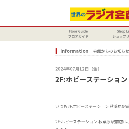
Information
会館からのお知ら
2024年07月12日（金）
2F:ホビーステーショ
いつも2F:ホビーステーション 秋葉原
2F:ホビーステーション 秋葉原駅前店は、