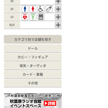
カテゴリ別で店舗を探す
ドール
ホビー・フィギュア
電気・オーディオ
カード・書籍
その他