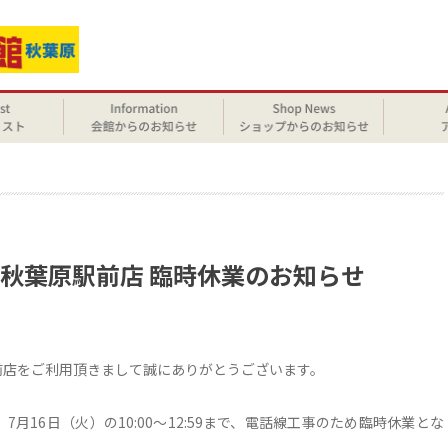
せ
ン 秋葉原駅前店 臨時休業のお知らせ
駅前店をご利用頂きまして誠にありがとうございます。
7月16日（火）の10:00～12:59まで、電話線工事のため臨時休業とな