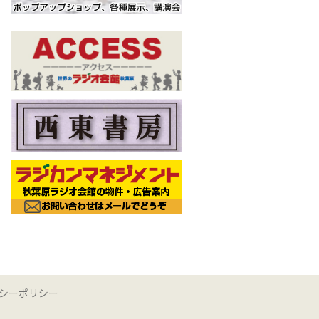
シーポリシー