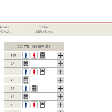
フロア別で店舗を探す