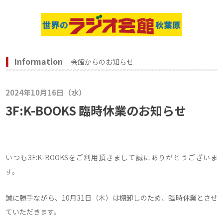
Information
会館からのお知らせ
2024年10月16日（水）
3F:K-BOOKS 臨時休業のお知らせ
いつも3F:K-BOOKSをご利用頂きまして誠にありがとうございま
す。
誠に勝手ながら、10月31日（木）は棚卸しのため、臨時休業とさせ
ていただきます。