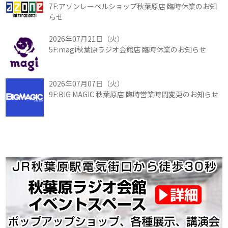
7F:アゾンレーベルショップ秋葉原店 臨時休業のお知
らせ
2026年07月21日（火）
5F:magi秋葉原ラジオ会館店 臨時休業のお知らせ
2026年07月07日（火）
9F:BIG MAGIC 秋葉原店 臨時営業時間変更のお知らせ