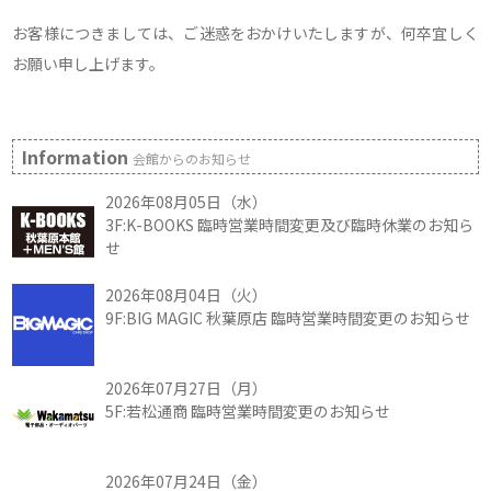
お客様につきましては、ご迷惑をおかけいたしますが、何卒宜しく
お願い申し上げます。
Information
会館からのお知らせ
2026年08月05日（水）
3F:K-BOOKS 臨時営業時間変更及び臨時休業のお知ら
せ
2026年08月04日（火）
9F:BIG MAGIC 秋葉原店 臨時営業時間変更のお知らせ
2026年07月27日（月）
5F:若松通商 臨時営業時間変更のお知らせ
2026年07月24日（金）