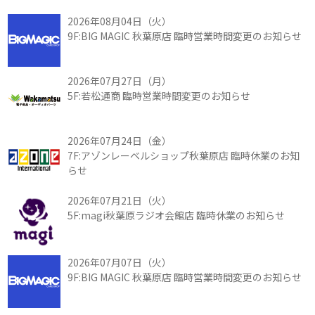
2026年08月04日（火）
9F:BIG MAGIC 秋葉原店 臨時営業時間変更のお知らせ
2026年07月27日（月）
5F:若松通商 臨時営業時間変更のお知らせ
2026年07月24日（金）
7F:アゾンレーベルショップ秋葉原店 臨時休業のお知
らせ
2026年07月21日（火）
5F:magi秋葉原ラジオ会館店 臨時休業のお知らせ
2026年07月07日（火）
9F:BIG MAGIC 秋葉原店 臨時営業時間変更のお知らせ