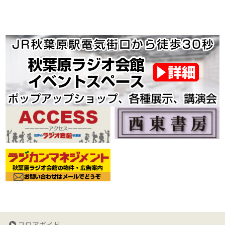
フロアガイド