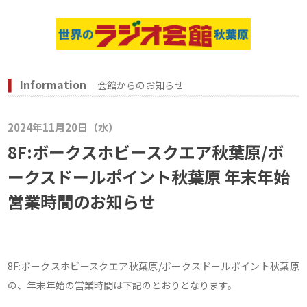
Information
会館からのお知らせ
2024年11月20日（水）
8F:ボークスホビースクエア秋葉原/ボ
ークスドールポイント秋葉原 年末年始
営業時間のお知らせ
8F:ボークスホビースクエア秋葉原/ボークスドールポイント秋葉原
の、年末年始の営業時間は下記のとおりとなります。