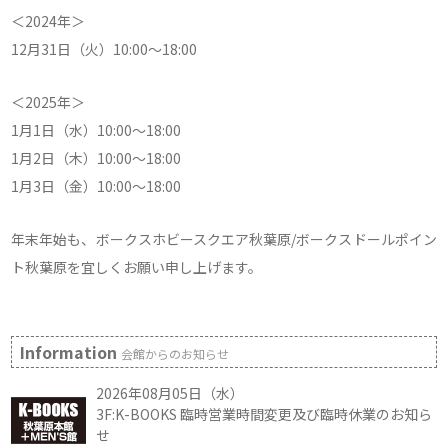
＜2024年＞
12月31日（火）10:00～18:00
＜2025年＞
1月1日（水）10:00～18:00
1月2日（木）10:00～18:00
1月3日（金）10:00～18:00
年末年始も、ボークスホビースクエア秋葉原/ボークスドールポイン
ト秋葉原を宜しくお願い申し上げます。
Information
会館からのお知らせ
2026年08月05日（水）
3F:K-BOOKS 臨時営業時間変更及び臨時休業のお知ら
せ