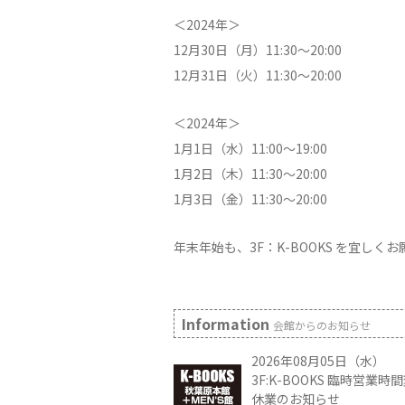
＜2024年＞
12月30日（月）11:30～20:00
12月31日（火）11:30～20:00
＜2024年＞
1月1日（水）11:00～19:00
1月2日（木）11:30～20:00
1月3日（金）11:30～20:00
年末年始も、3F：K-BOOKS を宜しく
Information
会館からのお知らせ
2026年08月05日（水）
3F:K-BOOKS 臨時営業
休業のお知らせ