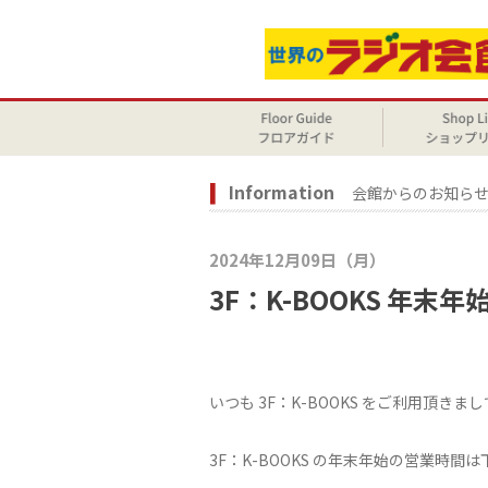
Information
会館からのお知ら
2024年12月09日（月）
3F：K-BOOKS 年
いつも 3F：K-BOOKS をご利用頂き
3F：K-BOOKS の年末年始の営業時間