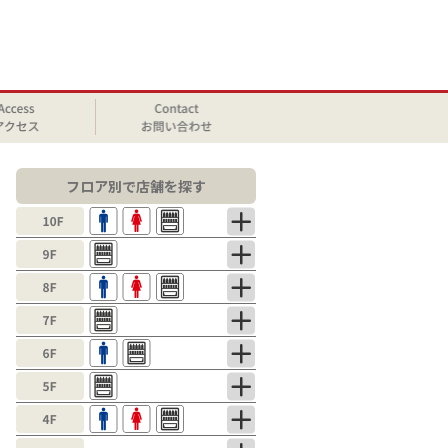
フロア別で店舗を探す