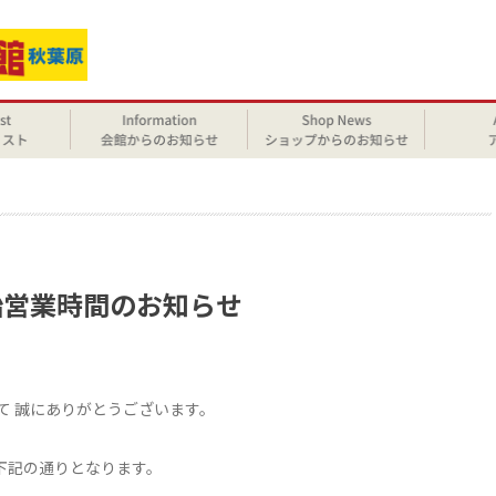
せ
末年始営業時間のお知らせ
まして 誠にありがとうございます。
は下記の通りとなります。