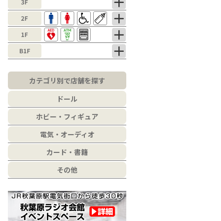
カテゴリ別で店舗を探す
ドール
ホビー・フィギュア
電気・オーディオ
カード・書籍
その他