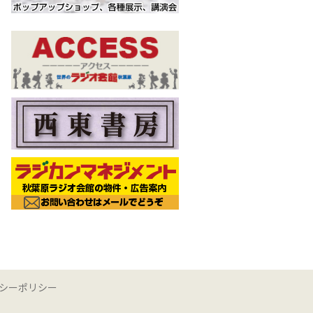
シーポリシー