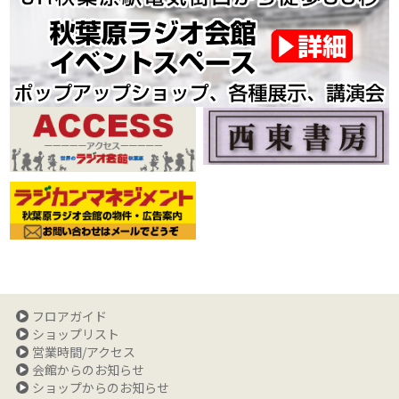
フロアガイド
ショップリスト
営業時間/アクセス
会館からのお知らせ
ショップからのお知らせ