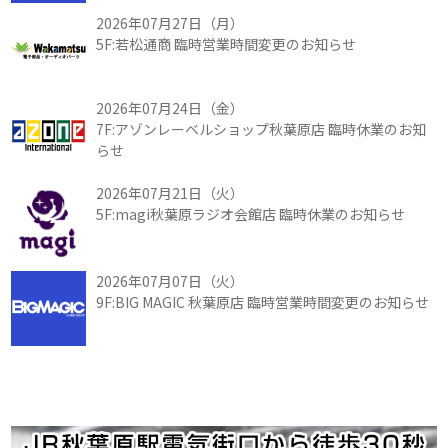
2026年07月27日（月）
5F:若松通商 臨時営業時間変更のお知らせ
2026年07月24日（金）
7F:アゾンレーベルショップ秋葉原店 臨時休業のお知
らせ
2026年07月21日（火）
5F:magi秋葉原ラジオ会館店 臨時休業のお知らせ
2026年07月07日（火）
9F:BIG MAGIC 秋葉原店 臨時営業時間変更のお知らせ