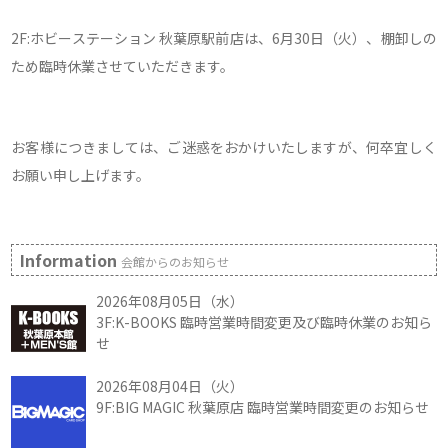
2F:ホビーステーション 秋葉原駅前店は、6月30日（火）、棚卸しの
ため臨時休業させていただきます。
お客様につきましては、ご迷惑をおかけいたしますが、何卒宜しく
お願い申し上げます。
Information
会館からのお知らせ
2026年08月05日（水）
3F:K-BOOKS 臨時営業時間変更及び臨時休業のお知ら
せ
2026年08月04日（火）
9F:BIG MAGIC 秋葉原店 臨時営業時間変更のお知らせ