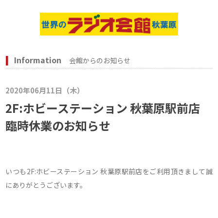
Information
会館からのお知らせ
2020年06月11日（木）
2F:ホビーステーション 秋葉原駅前店
臨時休業のお知らせ
いつも2F:ホビーステーション 秋葉原駅前店をご利用頂きまして誠
にありがとうございます。