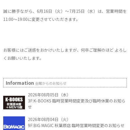
誠に勝手ながら、6月16日（火）～7月15日（水）は、営業時間を
11:00～19:00に変更させていただきます。
お客様にはご迷惑をおかけいたしますが、何卒ご理解のほど よろし
くお願いいたします。
Information
会館からのお知らせ
2026年08月05日（水）
3F:K-BOOKS 臨時営業時間変更及び臨時休業のお知ら
せ
2026年08月04日（火）
9F:BIG MAGIC 秋葉原店 臨時営業時間変更のお知らせ