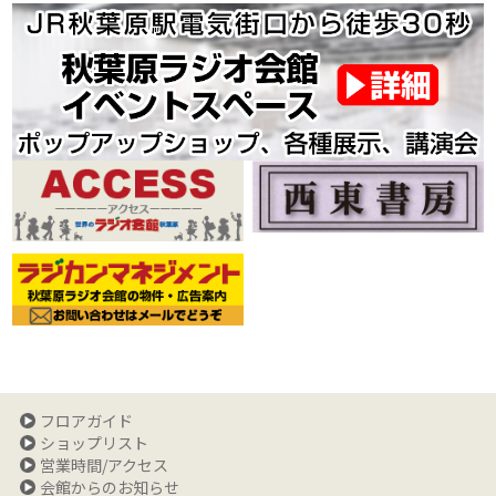
フロアガイド
ショップリスト
営業時間/アクセス
会館からのお知らせ