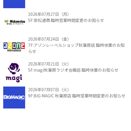
2026年07月27日（月）
5F:若松通商 臨時営業時間変更のお知らせ
2026年07月24日（金）
7F:アゾンレーベルショップ秋葉原店 臨時休業のお知
らせ
2026年07月21日（火）
5F:magi秋葉原ラジオ会館店 臨時休業のお知らせ
2026年07月07日（火）
9F:BIG MAGIC 秋葉原店 臨時営業時間変更のお知らせ