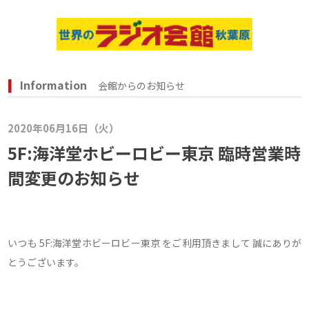
Information
会館からのお知らせ
2020年06月16日（火）
5F:海洋堂ホビーロビー東京 臨時営業時
間変更のお知らせ
いつも 5F:海洋堂ホビーロビー東京 をご利用頂きまして 誠にありが
とうございます。