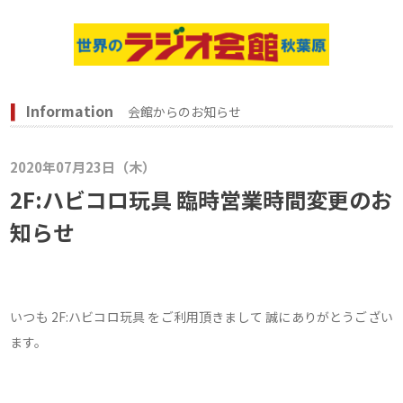
Information
会館からのお知らせ
2020年07月23日（木）
2F:ハビコロ玩具 臨時営業時間変更のお
知らせ
いつも 2F:ハビコロ玩具 をご利用頂きまして 誠にありがとうござい
ます。