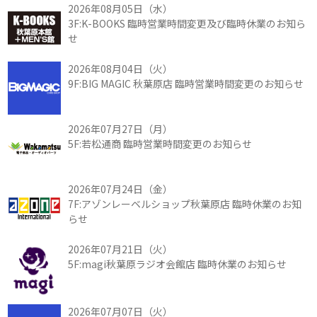
2026年08月05日（水）
3F:K-BOOKS 臨時営業時間変更及び臨時休業のお知ら
せ
2026年08月04日（火）
9F:BIG MAGIC 秋葉原店 臨時営業時間変更のお知らせ
2026年07月27日（月）
5F:若松通商 臨時営業時間変更のお知らせ
2026年07月24日（金）
7F:アゾンレーベルショップ秋葉原店 臨時休業のお知
らせ
2026年07月21日（火）
5F:magi秋葉原ラジオ会館店 臨時休業のお知らせ
2026年07月07日（火）