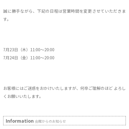
誠に勝手ながら、下記の日程は営業時間を変更させていただきま
す。
7月23日（木）11:00～20:00
7月24日（金）11:00～20:00
お客様にはご迷惑をおかけいたしますが、何卒ご理解のほど よろし
くお願いいたします。
Information
会館からのお知らせ