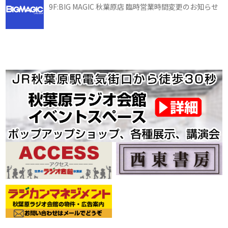
9F:BIG MAGIC 秋葉原店 臨時営業時間変更のお知らせ