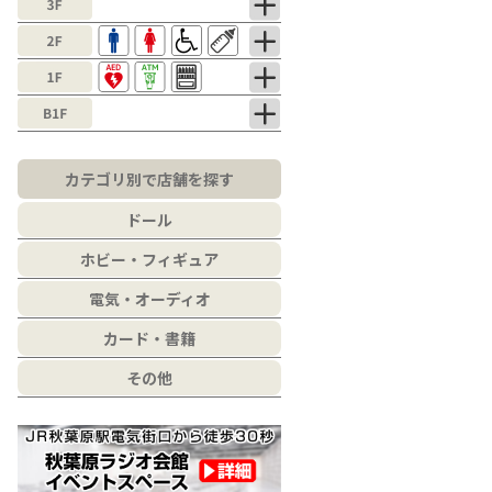
カテゴリ別で店舗を探す
ドール
ホビー・フィギュア
電気・オーディオ
カード・書籍
その他