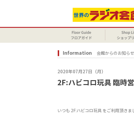
Information
会館からのお知ら
2020年07月27日（月）
2F:ハビコロ玩具 臨
いつも 2F:ハビコロ玩具 をご利用頂き