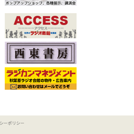
シーポリシー