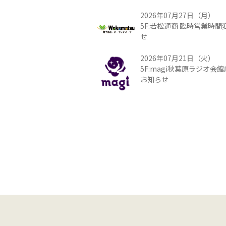
2026年07月27日（月）
5F:若松通商 臨時営業時
せ
2026年07月21日（火）
5F:magi秋葉原ラジオ会
お知らせ