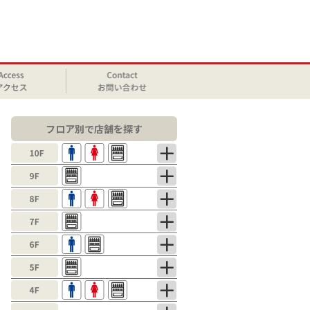
フロア別で店舗を探す