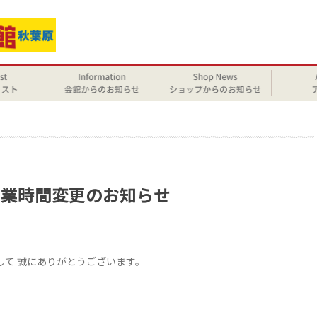
せ
時営業時間変更のお知らせ
まして 誠にありがとうございます。