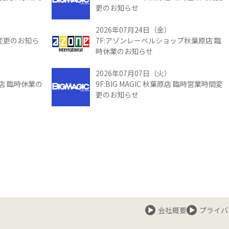
更のお知らせ
2026年07月24日（金）
間変更のお知ら
7F:アゾンレーベルショップ秋葉原店 臨
時休業のお知らせ
2026年07月07日（火）
館店 臨時休業の
9F:BIG MAGIC 秋葉原店 臨時営業時間変
更のお知らせ
会社概要
プライバ