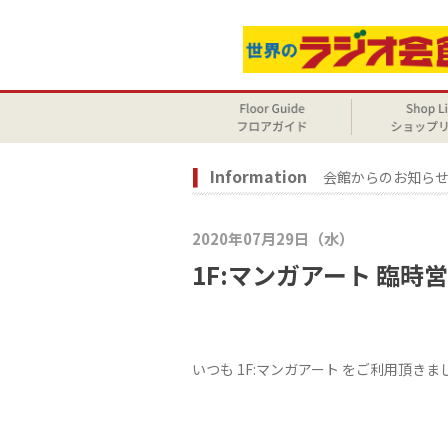
Information
会館からのお知ら
2020年07月29日（水）
1F:マンガアート 臨
いつも 1F:マンガアート をご利用頂き