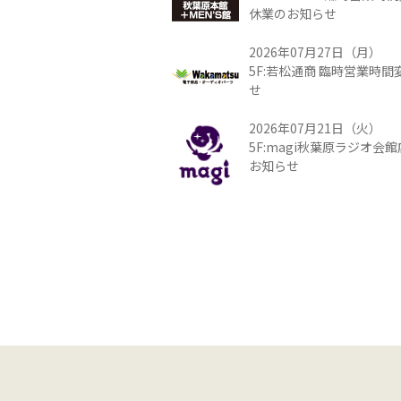
休業のお知らせ
2026年07月27日（月）
5F:若松通商 臨時営業時
せ
2026年07月21日（火）
5F:magi秋葉原ラジオ会
お知らせ