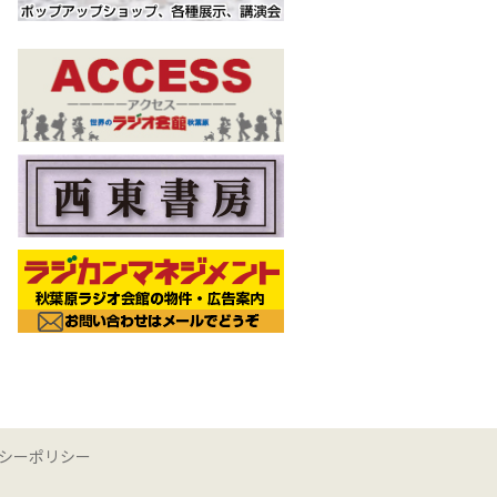
シーポリシー