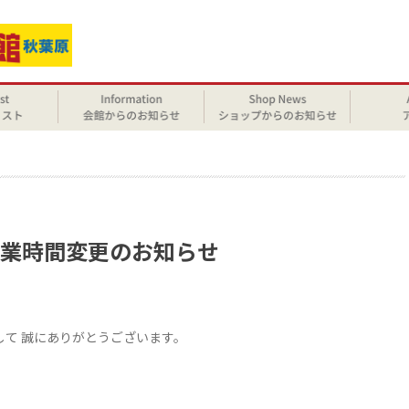
せ
時営業時間変更のお知らせ
まして 誠にありがとうございます。