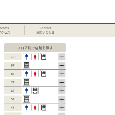
フロア別で店舗を探す