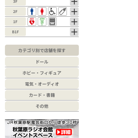
カテゴリ別で店舗を探す
ドール
ホビー・フィギュア
電気・オーディオ
カード・書籍
その他