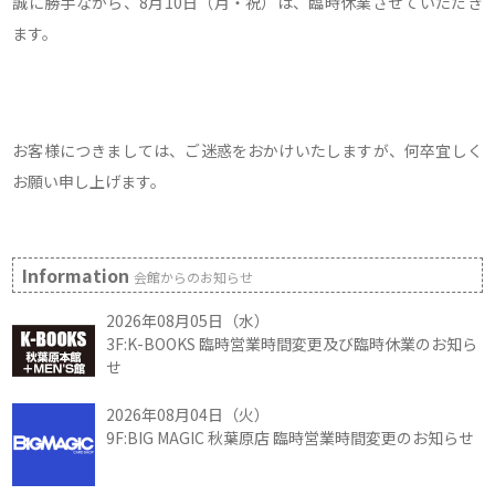
誠に勝手ながら、8月10日（月・祝）は、臨時休業させていただき
ます。
お客様につきましては、ご迷惑をおかけいたしますが、何卒宜しく
お願い申し上げます。
Information
会館からのお知らせ
2026年08月05日（水）
3F:K-BOOKS 臨時営業時間変更及び臨時休業のお知ら
せ
2026年08月04日（火）
9F:BIG MAGIC 秋葉原店 臨時営業時間変更のお知らせ