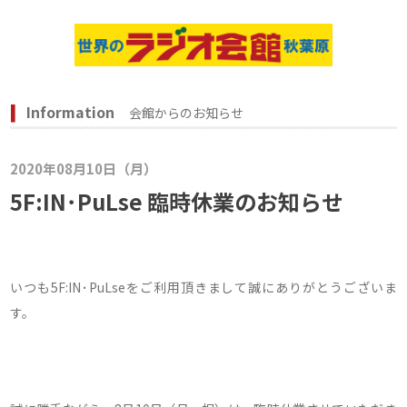
Information
会館からのお知らせ
2020年08月10日（月）
5F:IN･PuLse 臨時休業のお知らせ
いつも5F:IN･PuLseをご利用頂きまして誠にありがとうございま
す。