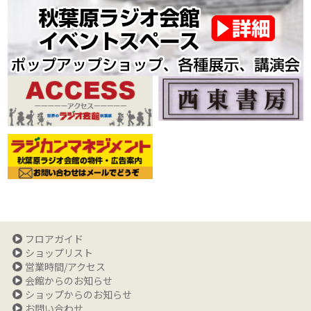
フロアガイド
ショップリスト
営業時間/アクセス
会館からのお知らせ
ショップからのお知らせ
お問い合わせ