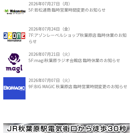
2026年07月27日（月）
5F:若松通商 臨時営業時間変更のお知らせ
2026年07月24日（金）
7F:アゾンレーベルショップ秋葉原店 臨時休業のお知
らせ
2026年07月21日（火）
5F:magi秋葉原ラジオ会館店 臨時休業のお知らせ
2026年07月07日（火）
9F:BIG MAGIC 秋葉原店 臨時営業時間変更のお知らせ