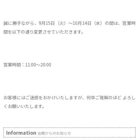
誠に勝手ながら、9月15日（火）～10月14日（水）の間は、営業時
間を以下の通り変更させていただきます。
営業時間：11:00～20:00
お客様にはご迷惑をおかけいたしますが、何卒ご理解のほど よろし
くお願いいたします。
Information
会館からのお知らせ