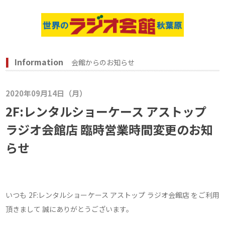
Information
会館からのお知らせ
2020年09月14日（月）
2F:レンタルショーケース アストップ
ラジオ会館店 臨時営業時間変更のお知
らせ
いつも 2F:レンタルショーケース アストップ ラジオ会館店 をご利用
頂きまして 誠にありがとうございます。