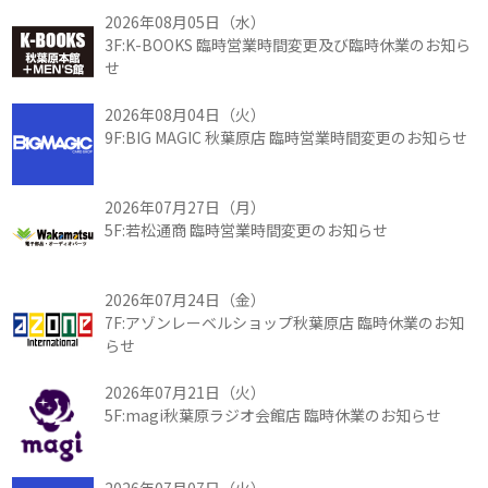
2026年08月05日（水）
3F:K-BOOKS 臨時営業時間変更及び臨時休業のお知ら
せ
2026年08月04日（火）
9F:BIG MAGIC 秋葉原店 臨時営業時間変更のお知らせ
2026年07月27日（月）
5F:若松通商 臨時営業時間変更のお知らせ
2026年07月24日（金）
7F:アゾンレーベルショップ秋葉原店 臨時休業のお知
らせ
2026年07月21日（火）
5F:magi秋葉原ラジオ会館店 臨時休業のお知らせ
2026年07月07日（火）