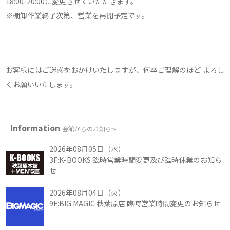
18:00-20:00に変更させていただきます。
※棚卸作業終了次第、営業を再開予定です。
お客様にはご迷惑をおかけいたしますが、何卒ご理解のほど よろし
くお願いいたします。
Information
会館からのお知らせ
2026年08月05日（水）
3F:K-BOOKS 臨時営業時間変更及び臨時休業のお知ら
せ
2026年08月04日（火）
9F:BIG MAGIC 秋葉原店 臨時営業時間変更のお知らせ