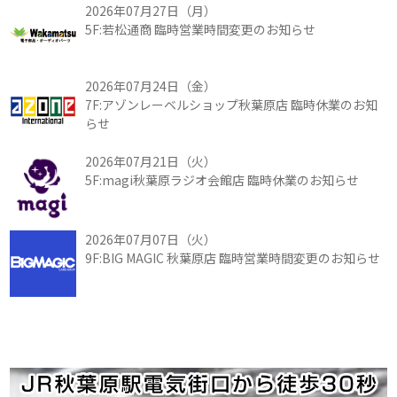
2026年07月27日（月）
5F:若松通商 臨時営業時間変更のお知らせ
2026年07月24日（金）
7F:アゾンレーベルショップ秋葉原店 臨時休業のお知
らせ
2026年07月21日（火）
5F:magi秋葉原ラジオ会館店 臨時休業のお知らせ
2026年07月07日（火）
9F:BIG MAGIC 秋葉原店 臨時営業時間変更のお知らせ