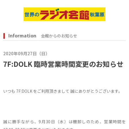
Information
会館からのお知らせ
2020年09月27日（日）
7F:DOLK 臨時営業時間変更のお知らせ
いつも 7F:DOLK をご利用頂きまして 誠にありがとうございます。
誠に勝手ながら、9月30日（水）は棚卸しのため、営業時間を