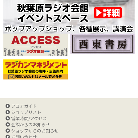
フロアガイド
ショップリスト
営業時間/アクセス
会館からのお知らせ
ショップからのお知らせ
お問い合わせ