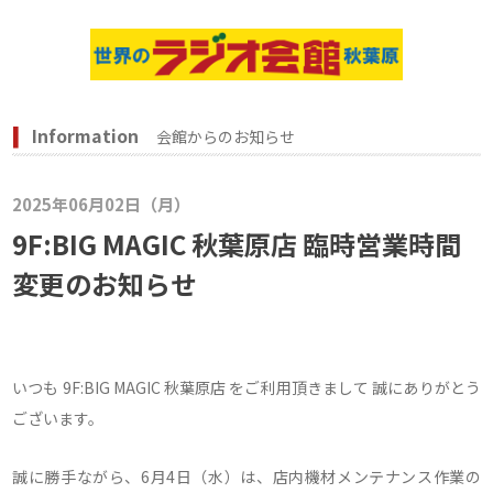
Information
会館からのお知らせ
2025年06月02日（月）
9F:BIG MAGIC 秋葉原店 臨時営業時間
変更のお知らせ
いつも 9F:BIG MAGIC 秋葉原店 をご利用頂きまして 誠にありがとう
ございます。
誠に勝手ながら、6月4日（水）は、店内機材メンテナンス作業の