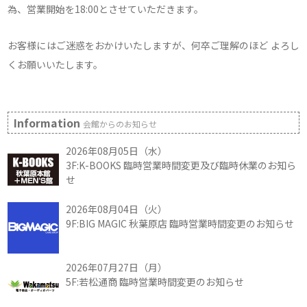
為、営業開始を18:00とさせていただきます。
お客様にはご迷惑をおかけいたしますが、何卒ご理解のほど よろし
くお願いいたします。
Information
会館からのお知らせ
2026年08月05日（水）
3F:K-BOOKS 臨時営業時間変更及び臨時休業のお知ら
せ
2026年08月04日（火）
9F:BIG MAGIC 秋葉原店 臨時営業時間変更のお知らせ
2026年07月27日（月）
5F:若松通商 臨時営業時間変更のお知らせ