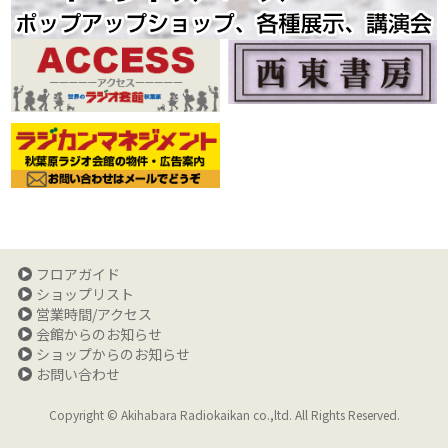
フロアガイド
ショップリスト
営業時間/アクセス
会館からのお知らせ
ショップからのお知らせ
お問い合わせ
Copyright © Akihabara Radiokaikan co.,ltd. All Rights Reserved.