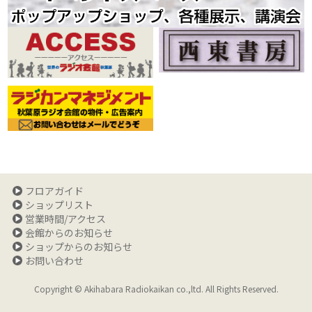
フロアガイド
ショップリスト
営業時間/アクセス
会館からのお知らせ
ショップからのお知らせ
お問い合わせ
Copyright © Akihabara Radiokaikan co.,ltd. All Rights Reserved.