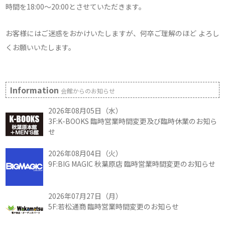
時間を18:00～20:00とさせていただきます。
お客様にはご迷惑をおかけいたしますが、何卒ご理解のほど よろし
くお願いいたします。
Information
会館からのお知らせ
2026年08月05日（水）
3F:K-BOOKS 臨時営業時間変更及び臨時休業のお知ら
せ
2026年08月04日（火）
9F:BIG MAGIC 秋葉原店 臨時営業時間変更のお知らせ
2026年07月27日（月）
5F:若松通商 臨時営業時間変更のお知らせ