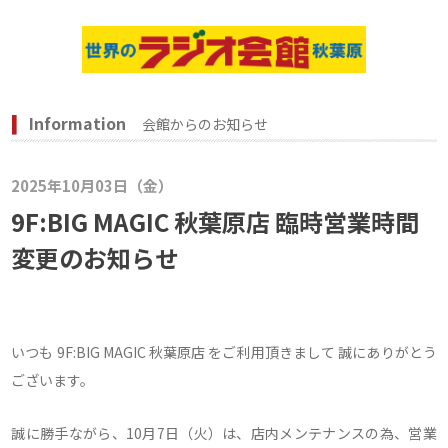
Information
会館からのお知らせ
2025年10月03日（金）
9F:BIG MAGIC 秋葉原店 臨時営業時間
変更のお知らせ
いつも 9F:BIG MAGIC 秋葉原店 をご利用頂きまして 誠にありがとう
ございます。
誠に勝手ながら、10月7日（火）は、店内メンテナンスの為、営業