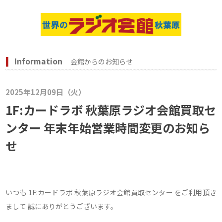
Information
会館からのお知らせ
2025年12月09日（火）
1F:カードラボ 秋葉原ラジオ会館買取セ
ンター 年末年始営業時間変更のお知ら
せ
いつも 1F:カードラボ 秋葉原ラジオ会館買取センター をご利用頂き
まして 誠にありがとうございます。