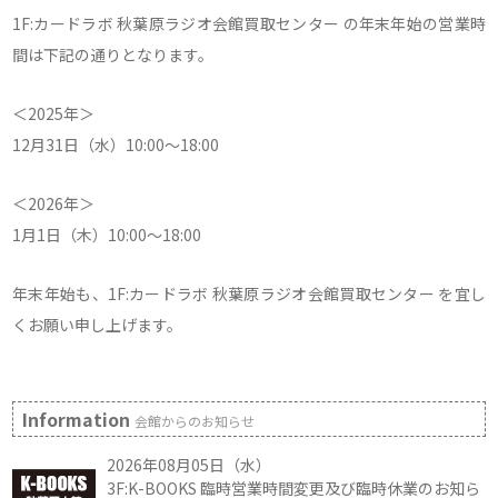
1F:カードラボ 秋葉原ラジオ会館買取センター の年末年始の営業時
間は下記の通りとなります。
＜2025年＞
12月31日（水）10:00～18:00
＜2026年＞
1月1日（木）10:00～18:00
年末年始も、1F:カードラボ 秋葉原ラジオ会館買取センター を宜し
くお願い申し上げます。
Information
会館からのお知らせ
2026年08月05日（水）
3F:K-BOOKS 臨時営業時間変更及び臨時休業のお知ら