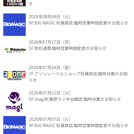
せ
2026年08月04日（火）
9F:BIG MAGIC 秋葉原店 臨時営業時間変更のお知らせ
2026年07月27日（月）
5F:若松通商 臨時営業時間変更のお知らせ
2026年07月24日（金）
7F:アゾンレーベルショップ秋葉原店 臨時休業のお知
らせ
2026年07月21日（火）
5F:magi秋葉原ラジオ会館店 臨時休業のお知らせ
2026年07月07日（火）
9F:BIG MAGIC 秋葉原店 臨時営業時間変更のお知らせ