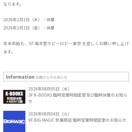
なります。
2026年1月1日（木）：休業
2026年1月2日（金）：休業
年末年始も、5F:海洋堂ホビーロビー東京 を宜しくお願い申し上げ
ます。
Information
会館からのお知らせ
2026年08月05日（水）
3F:K-BOOKS 臨時営業時間変更及び臨時休業のお知ら
せ
2026年08月04日（火）
9F:BIG MAGIC 秋葉原店 臨時営業時間変更のお知らせ