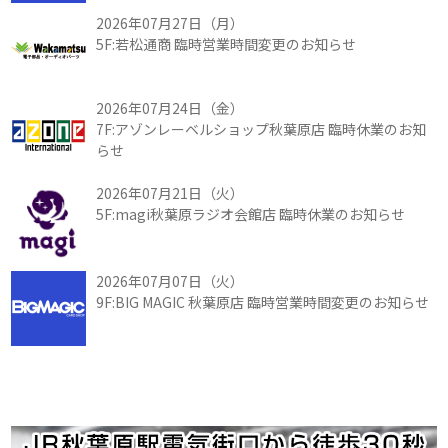
2026年07月27日（月）
5F:若松通商 臨時営業時間変更のお知らせ
2026年07月24日（金）
7F:アゾンレーベルショップ秋葉原店 臨時休業のお知
らせ
2026年07月21日（火）
5F:magi秋葉原ラジオ会館店 臨時休業のお知らせ
2026年07月07日（火）
9F:BIG MAGIC 秋葉原店 臨時営業時間変更のお知らせ