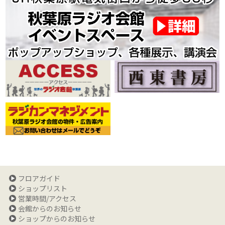
フロアガイド
ショップリスト
営業時間/アクセス
会館からのお知らせ
ショップからのお知らせ