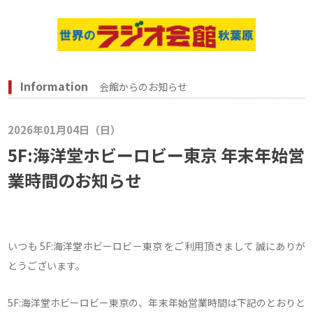
Information
会館からのお知らせ
2026年01月04日（日）
5F:海洋堂ホビーロビー東京 年末年始営
業時間のお知らせ
いつも 5F:海洋堂ホビーロビー東京 をご利用頂きまして 誠にありが
とうございます。
5F:海洋堂ホビーロビー東京の、年末年始営業時間は下記のとおりと