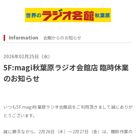
Information
会館からのお知らせ
2026年02月25日（水）
5F:magi秋葉原ラジオ会館店 臨時休業
のお知らせ
いつも5F:magi秋葉原ラジオ会館店をご利用頂きまして誠にありが
とうございます。
誠に勝手ながら、2月26日（木）～2月27日（金）は、棚卸作業の