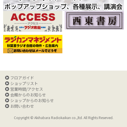
フロアガイド
ショップリスト
営業時間/アクセス
会館からのお知らせ
ショップからのお知らせ
お問い合わせ
Copyright © Akihabara Radiokaikan co.,ltd. All Rights Reserved.