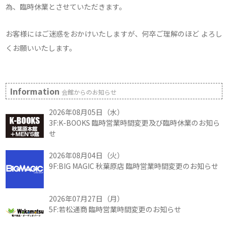
為、臨時休業とさせていただきます。
お客様にはご迷惑をおかけいたしますが、何卒ご理解のほど よろし
くお願いいたします。
Information
会館からのお知らせ
2026年08月05日（水）
3F:K-BOOKS 臨時営業時間変更及び臨時休業のお知ら
せ
2026年08月04日（火）
9F:BIG MAGIC 秋葉原店 臨時営業時間変更のお知らせ
2026年07月27日（月）
5F:若松通商 臨時営業時間変更のお知らせ