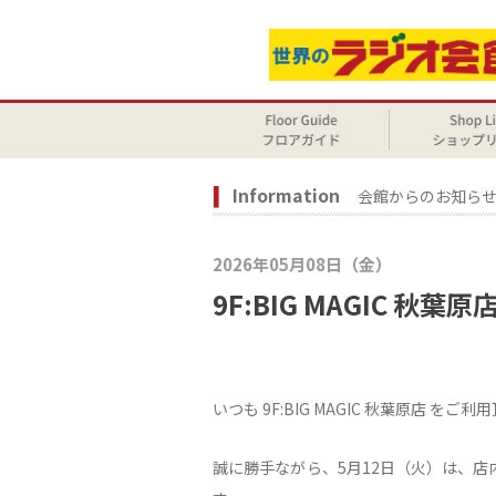
Information
会館からのお知ら
2026年05月08日（金）
9F:BIG MAGIC 
いつも 9F:BIG MAGIC 秋葉原店 
誠に勝手ながら、5月12日（火）は、店内