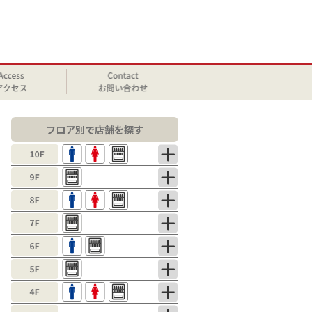
フロア別で店舗を探す