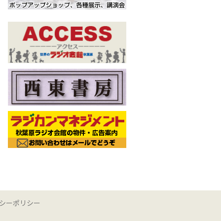
シーポリシー