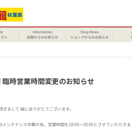
せ
秋葉原店 臨時営業時間変更のお知らせ
をご利用頂きまして 誠にありがとうございます。
メンテナンス作業の為、営業時間を18:00～20:00とさせていただきま