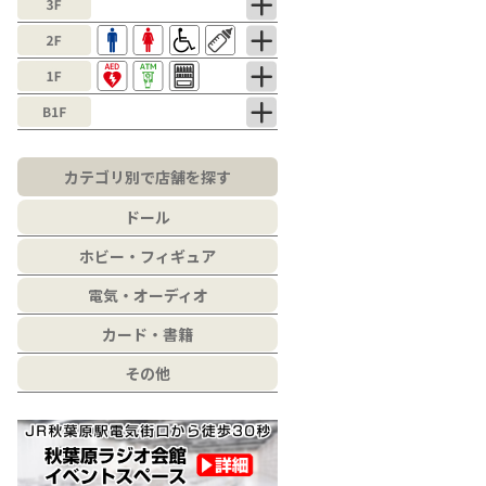
カテゴリ別で店舗を探す
ドール
ホビー・フィギュア
電気・オーディオ
カード・書籍
その他