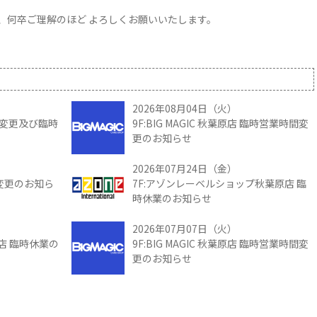
、何卒ご理解のほど よろしくお願いいたします。
2026年08月04日（火）
時間変更及び臨時
9F:BIG MAGIC 秋葉原店 臨時営業時間変
更のお知らせ
2026年07月24日（金）
間変更のお知ら
7F:アゾンレーベルショップ秋葉原店 臨
時休業のお知らせ
2026年07月07日（火）
館店 臨時休業の
9F:BIG MAGIC 秋葉原店 臨時営業時間変
更のお知らせ