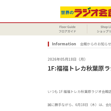
Information
会館からのお知ら
2026年05月18日（月）
1F:福福トレカ秋葉原
いつも 1F:福福トレカ秋葉原ラジオ会館
誠に勝手ながら、6月18日（木）は、会社