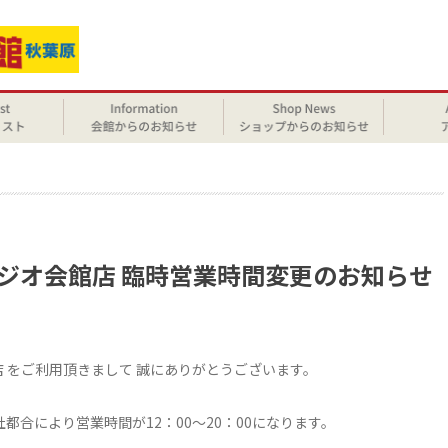
せ
ラジオ会館店 臨時営業時間変更のお知らせ
店 をご利用頂きまして 誠にありがとうございます。
都合により営業時間が12：00～20：00になります。