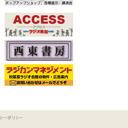
シーポリシー