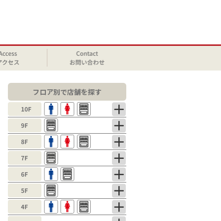
フロア別で店舗を探す