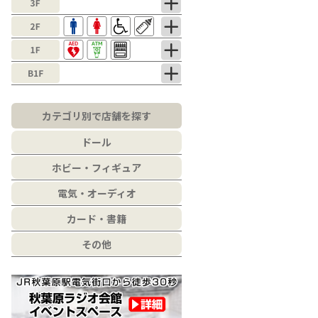
カテゴリ別で店舗を探す
ドール
ホビー・フィギュア
電気・オーディオ
カード・書籍
その他