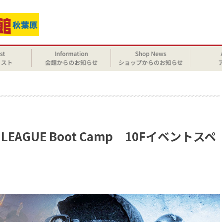
せ
 LEAGUE Boot Camp 10Fイベントスペ