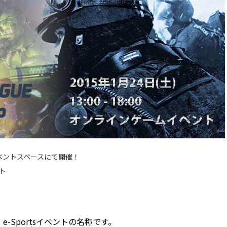
10Fイベントスペースにて開催！
ト
とは、e-Sportsイベントの名称です。