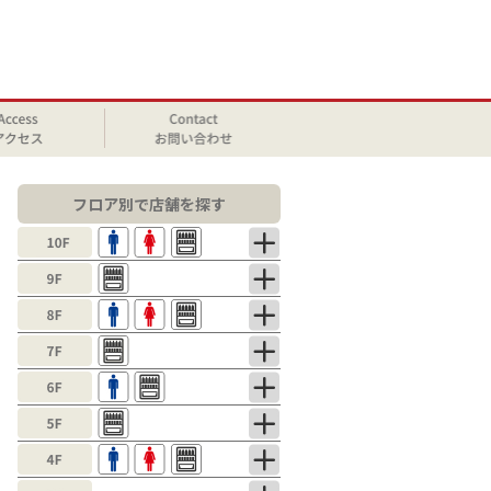
フロア別で店舗を探す