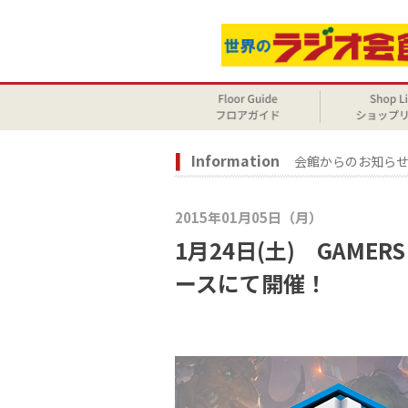
Information
会館からのお知ら
2015年01月05日（月）
1月24日(土) GAMERS
ースにて開催！