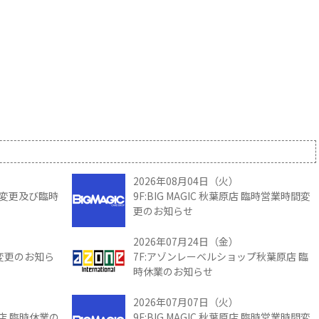
2026年08月04日（火）
時間変更及び臨時
9F:BIG MAGIC 秋葉原店 臨時営業時間変
更のお知らせ
2026年07月24日（金）
間変更のお知ら
7F:アゾンレーベルショップ秋葉原店 臨
時休業のお知らせ
2026年07月07日（火）
館店 臨時休業の
9F:BIG MAGIC 秋葉原店 臨時営業時間変