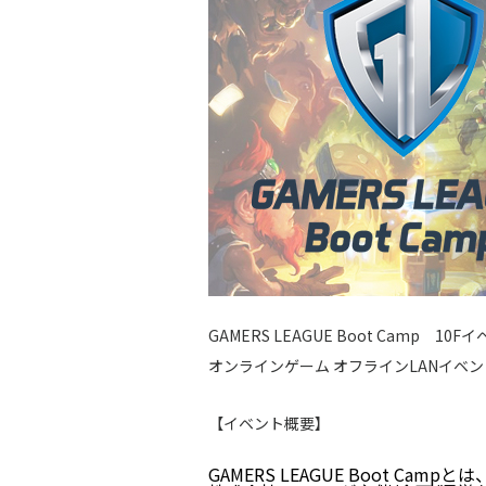
GAMERS LEAGUE Boot Camp 
オンラインゲーム オフラインLANイベン
【イベント概要
】
GAMERS LEAGUE Boot Camp