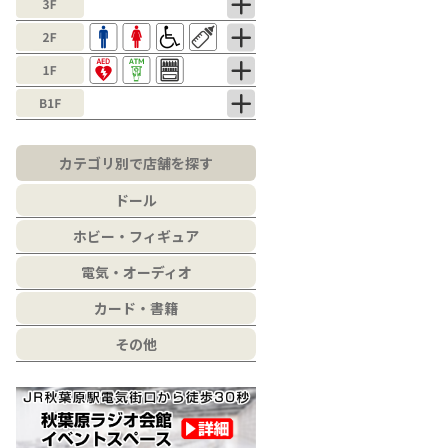
カテゴリ別で店舗を探す
ドール
ホビー・フィギュア
電気・オーディオ
カード・書籍
その他