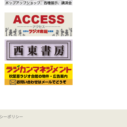
シーポリシー