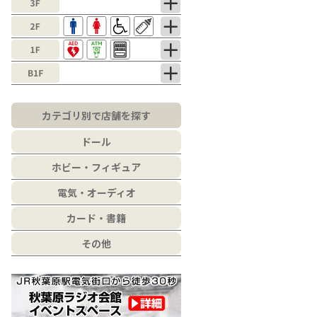
カテゴリ別で店舗を探す
ドール
ホビー・フィギュア
電気・オーディオ
カード・書籍
その他