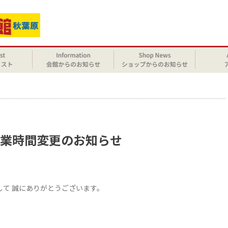
せ
時営業時間変更のお知らせ
まして 誠にありがとうございます。