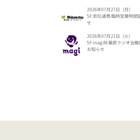
2026年07月27日（月）
5F:若松通商 臨時営業時
せ
2026年07月21日（火）
5F:magi秋葉原ラジオ会
お知らせ