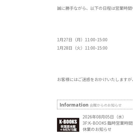
誠に勝手ながら、以下の日程は営業時間
1月27日（月）11:00-15:00
1月28日（火）11:00-15:00
お客様にはご迷惑をおかけいたしますが
Information
会館からのお知らせ
2026年08月05日（水）
3F:K-BOOKS 臨時営業
休業のお知らせ