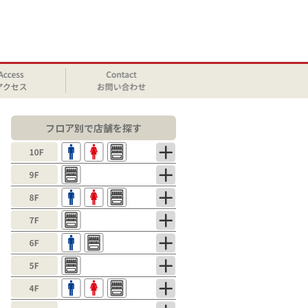
フロア別で店舗を探す