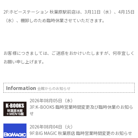
2F:ホビーステーション 秋葉原駅前店は、3月11日（水）、4月15日
（水）、棚卸しのため臨時休業させていただきます。
お客様につきましては、ご迷惑をおかけいたしますが、何卒宜しく
お願い申し上げます。
Information
会館からのお知らせ
2026年08月05日（水）
3F:K-BOOKS 臨時営業時間変更及び臨時休業のお知ら
せ
2026年08月04日（火）
9F:BIG MAGIC 秋葉原店 臨時営業時間変更のお知らせ