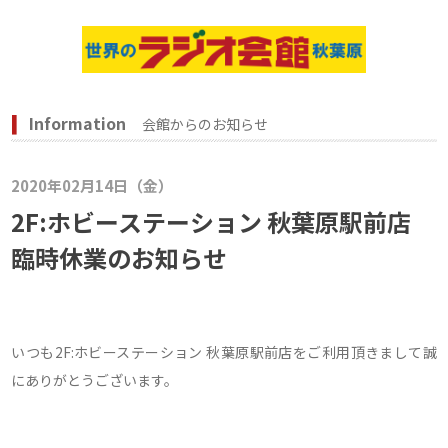
Information
会館からのお知らせ
2020年02月14日（金）
2F:ホビーステーション 秋葉原駅前店
臨時休業のお知らせ
いつも2F:ホビーステーション 秋葉原駅前店をご利用頂きまして誠
にありがとうございます。