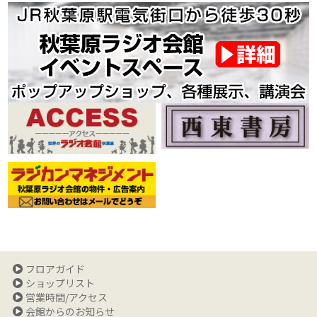
フロアガイド
ショップリスト
営業時間/アクセス
会館からのお知らせ