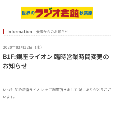
Information
会館からのお知らせ
2020年03月12日（木）
B1F:銀座ライオン 臨時営業時間変更の
お知らせ
いつも B1F:銀座ライオン をご利用頂きまして 誠にありがとうござ
います。