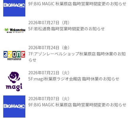
9F:BIG MAGIC 秋葉原店 臨時営業時間変更のお知らせ
2026年07月27日（月）
5F:若松通商 臨時営業時間変更のお知らせ
2026年07月24日（金）
7F:アゾンレーベルショップ秋葉原店 臨時休業のお知
らせ
2026年07月21日（火）
5F:magi秋葉原ラジオ会館店 臨時休業のお知らせ
2026年07月07日（火）
9F:BIG MAGIC 秋葉原店 臨時営業時間変更のお知らせ