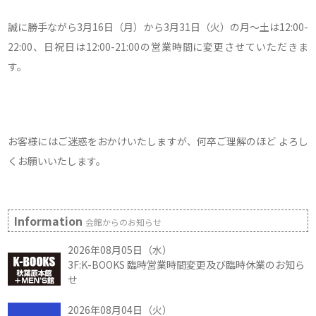
誠に勝手ながら3月16日（月）から3月31日（火）の月～土は12:00-
22:00、日祝日は12:00-21:00の営業時間に変更させていただきま
す。
お客様にはご迷惑をおかけいたしますが、何卒ご理解のほど よろし
くお願いいたします。
Information
会館からのお知らせ
2026年08月05日（水）
3F:K-BOOKS 臨時営業時間変更及び臨時休業のお知ら
せ
2026年08月04日（火）