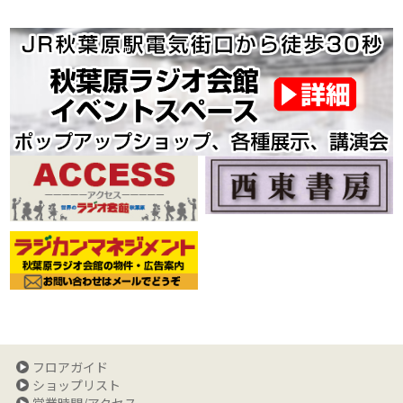
フロアガイド
ショップリスト
営業時間/アクセス