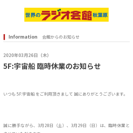
Information
会館からのお知らせ
2020年03月26日（木）
5F:宇宙船 臨時休業のお知らせ
いつも 5F:宇宙船 をご利用頂きまして 誠にありがとうございます。
誠に勝手ながら、3月28日（土）、3月29日（日）は、臨時休業と