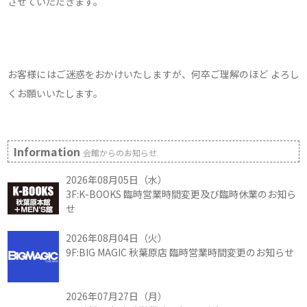
させていただきます。
お客様にはご迷惑をおかけいたしますが、何卒ご理解のほど よろし
くお願いいたします。
Information
会館からのお知らせ
2026年08月05日（水）
3F:K-BOOKS 臨時営業時間変更及び臨時休業のお知ら
せ
2026年08月04日（火）
9F:BIG MAGIC 秋葉原店 臨時営業時間変更のお知らせ
2026年07月27日（月）