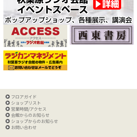
フロアガイド
ショップリスト
営業時間/アクセス
会館からのお知らせ
ショップからのお知らせ
お問い合わせ