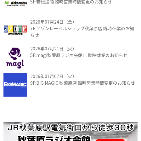
5F:若松通商 臨時営業時間変更のお知らせ
2026年07月24日（金）
7F:アゾンレーベルショップ秋葉原店 臨時休業のお知
らせ
2026年07月21日（火）
5F:magi秋葉原ラジオ会館店 臨時休業のお知らせ
2026年07月07日（火）
9F:BIG MAGIC 秋葉原店 臨時営業時間変更のお知らせ