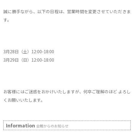
誠に勝手ながら、以下の日程は、営業時間を変更させていただきま
す。
3月28日（土）12:00-18:00
3月29日（日）12:00-18:00
お客様にはご迷惑をおかけいたしますが、何卒ご理解のほど よろし
くお願いいたします。
Information
会館からのお知らせ