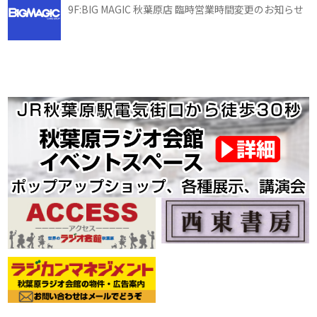
9F:BIG MAGIC 秋葉原店 臨時営業時間変更のお知らせ