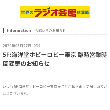
Information
会館からのお知らせ
2020年03月27日（金）
5F:海洋堂ホビーロビー東京 臨時営業時
間変更のお知らせ
いつも 5F:海洋堂ホビーロビー東京 をご利用頂きまして 誠にありが
とうございます。