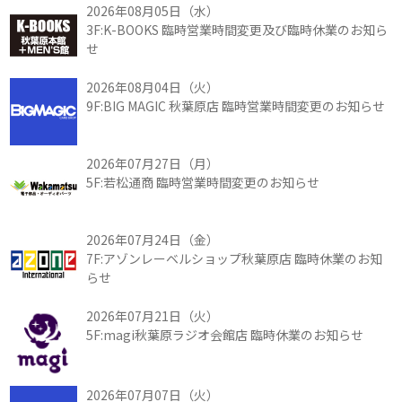
2026年08月05日（水）
3F:K-BOOKS 臨時営業時間変更及び臨時休業のお知ら
せ
2026年08月04日（火）
9F:BIG MAGIC 秋葉原店 臨時営業時間変更のお知らせ
2026年07月27日（月）
5F:若松通商 臨時営業時間変更のお知らせ
2026年07月24日（金）
7F:アゾンレーベルショップ秋葉原店 臨時休業のお知
らせ
2026年07月21日（火）
5F:magi秋葉原ラジオ会館店 臨時休業のお知らせ
2026年07月07日（火）