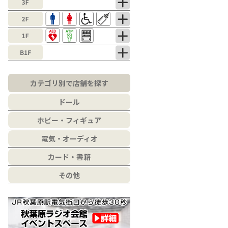
カテゴリ別で店舗を探す
ドール
ホビー・フィギュア
電気・オーディオ
カード・書籍
その他