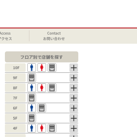
フロア別で店舗を探す