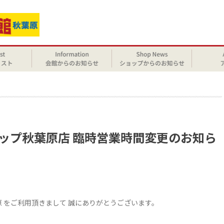
せ
ョップ秋葉原店 臨時営業時間変更のお知ら
原 をご利用頂きまして 誠にありがとうございます。