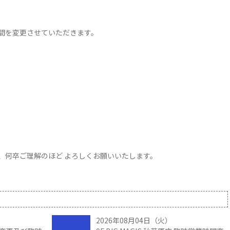
間を変更させていただきます。
、何卒ご理解のほど よろしくお願いいたします。
2026年08月04日（火）