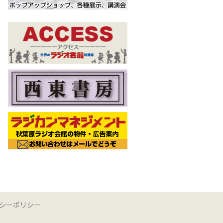
シーポリシー