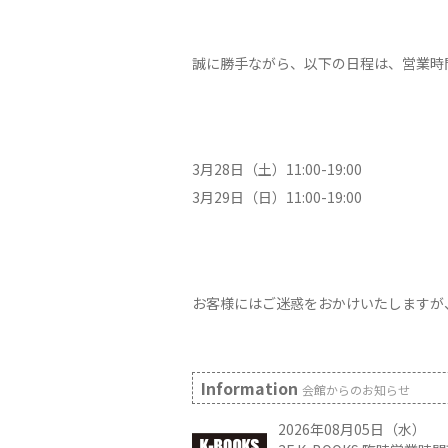
誠に勝手ながら、以下の日程は、営業時
3月28日（土）11:00-19:00
3月29日（日）11:00-19:00
お客様にはご迷惑をおかけいたしますが
Information
会館からのお知らせ
2026年08月05日（水）