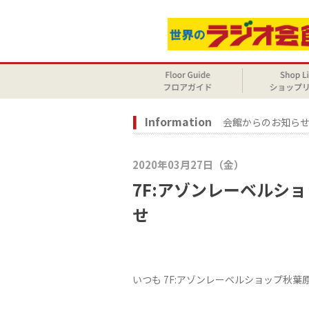
Information
会館からのお知ら
2020年03月27日（金）
7F:アゾンレーベルシ
せ
いつも 7F:アゾンレーベルショップ秋葉