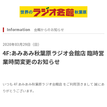
Information
会館からのお知らせ
2020年03月29日（日）
4F:あみあみ秋葉原ラジオ会館店 臨時営
業時間変更のお知らせ
いつも 4F:あみあみ秋葉原ラジオ会館店 をご利用頂きまして 誠にあ
りがとうございます。