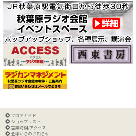
フロアガイド
ショップリスト
営業時間/アクセス
会館からのお知らせ