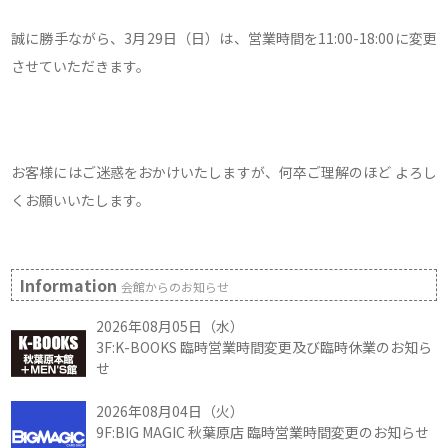
誠に勝手ながら、3月29日（日）は、営業時間を11:00-18:00に変更
させていただきます。
お客様にはご迷惑をおかけいたしますが、何卒ご理解のほど よろし
くお願いいたします。
Information
会館からのお知らせ
2026年08月05日（水）
3F:K-BOOKS 臨時営業時間変更及び臨時休業のお知ら
せ
2026年08月04日（火）
9F:BIG MAGIC 秋葉原店 臨時営業時間変更のお知らせ