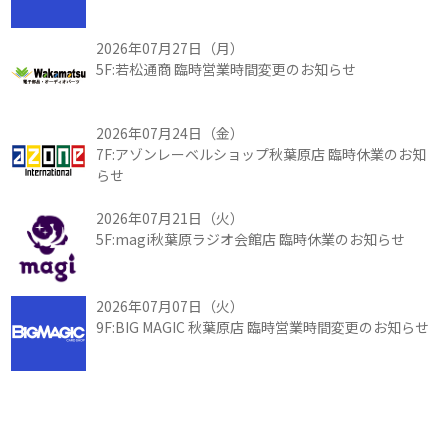
2026年07月27日（月）
5F:若松通商 臨時営業時間変更のお知らせ
2026年07月24日（金）
7F:アゾンレーベルショップ秋葉原店 臨時休業のお知
らせ
2026年07月21日（火）
5F:magi秋葉原ラジオ会館店 臨時休業のお知らせ
2026年07月07日（火）
9F:BIG MAGIC 秋葉原店 臨時営業時間変更のお知らせ