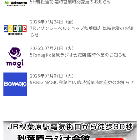
5F:若松通商 臨時営業時間変更のお知らせ
2026年07月24日（金）
7F:アゾンレーベルショップ秋葉原店 臨時休業のお知
らせ
2026年07月21日（火）
5F:magi秋葉原ラジオ会館店 臨時休業のお知らせ
2026年07月07日（火）
9F:BIG MAGIC 秋葉原店 臨時営業時間変更のお知らせ