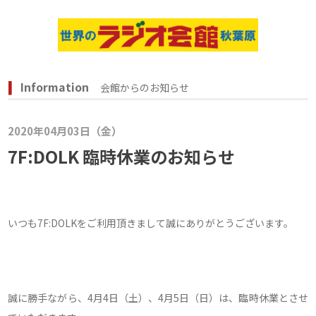
Information
会館からのお知らせ
2020年04月03日（金）
7F:DOLK 臨時休業のお知らせ
いつも7F:DOLKをご利用頂きまして誠にありがとうございます。
誠に勝手ながら、4月4日（土）、4月5日（日）は、臨時休業とさせ