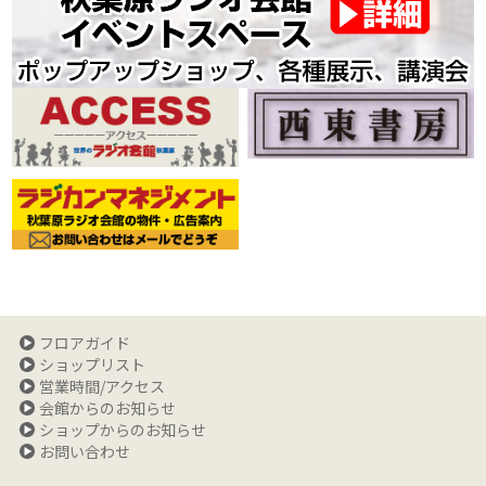
フロアガイド
ショップリスト
営業時間/アクセス
会館からのお知らせ
ショップからのお知らせ
お問い合わせ