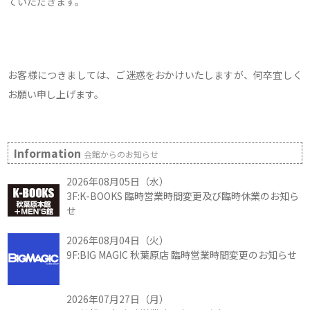
ていただきます。
お客様につきましては、ご迷惑をおかけいたしますが、何卒宜しく
お願い申し上げます。
Information
会館からのお知らせ
2026年08月05日（水）
3F:K-BOOKS 臨時営業時間変更及び臨時休業のお知ら
せ
2026年08月04日（火）
9F:BIG MAGIC 秋葉原店 臨時営業時間変更のお知らせ
2026年07月27日（月）