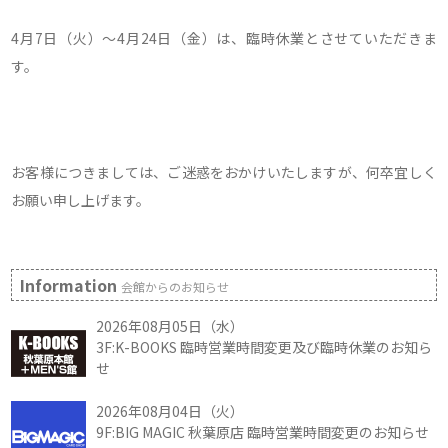
4月7日（火）～4月24日（金）は、臨時休業とさせていただきま
す。
お客様につきましては、ご迷惑をおかけいたしますが、何卒宜しく
お願い申し上げます。
Information
会館からのお知らせ
2026年08月05日（水）
3F:K-BOOKS 臨時営業時間変更及び臨時休業のお知ら
せ
2026年08月04日（火）
9F:BIG MAGIC 秋葉原店 臨時営業時間変更のお知らせ