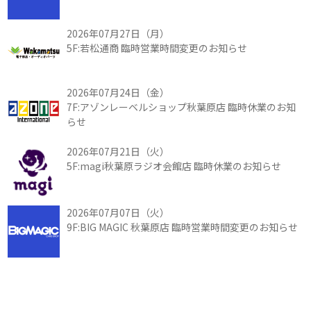
2026年07月27日（月）
5F:若松通商 臨時営業時間変更のお知らせ
2026年07月24日（金）
7F:アゾンレーベルショップ秋葉原店 臨時休業のお知
らせ
2026年07月21日（火）
5F:magi秋葉原ラジオ会館店 臨時休業のお知らせ
2026年07月07日（火）
9F:BIG MAGIC 秋葉原店 臨時営業時間変更のお知らせ