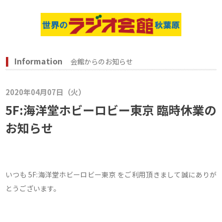
Information
会館からのお知らせ
2020年04月07日（火）
5F:海洋堂ホビーロビー東京 臨時休業の
お知らせ
いつも 5F:海洋堂ホビーロビー東京 をご利用頂きまして誠にありが
とうございます。