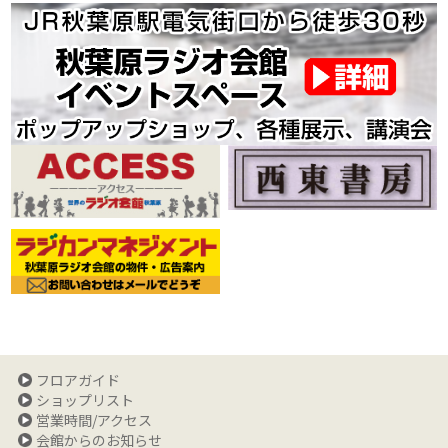
フロアガイド
ショップリスト
営業時間/アクセス
会館からのお知らせ